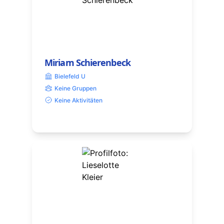
Miriam Schierenbeck
Bielefeld U
Keine Gruppen
Keine Aktivitäten