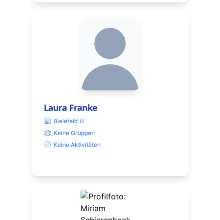
Laura Franke
Bielefeld U
Keine Gruppen
Keine Aktivitäten