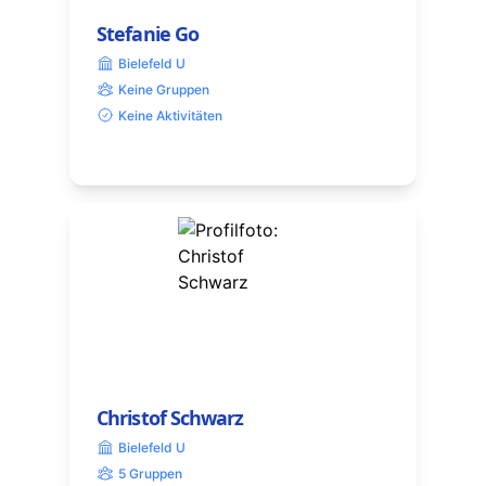
Stefanie Go
Bielefeld U
Keine Gruppen
Keine Aktivitäten
Christof Schwarz
Bielefeld U
5 Gruppen