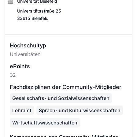
Universität Bielefeld
Universitätsstraße 25
33615 Bielefeld
Hochschultyp
Universitäten
ePoints
32
Fachdisziplinen der Community-Mitglieder
Gesellschafts- und Sozialwissenschaften
Lehramt
Sprach- und Kulturwissenschaften
Wirtschaftswissenschaften