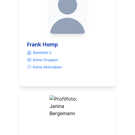
Frank Homp
Bielefeld U
Keine Gruppen
Keine Aktivitäten