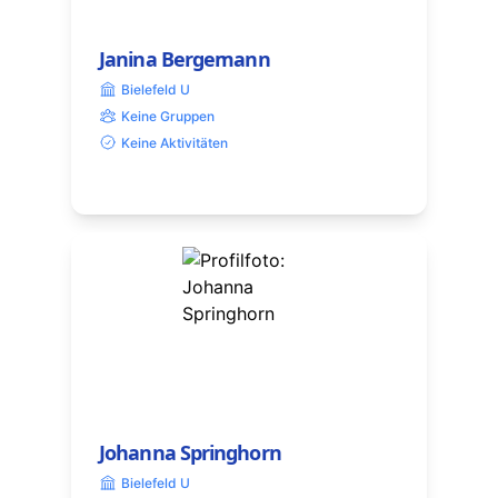
Janina Bergemann
Bielefeld U
Keine Gruppen
Keine Aktivitäten
Johanna Springhorn
Bielefeld U