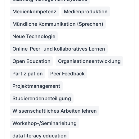
Medienkompetenz
Medienproduktion
Mündliche Kommunikation (Sprechen)
Neue Technologie
Online-Peer- und kollaboratives Lernen
Open Education
Organisationsentwicklung
Partizipation
Peer Feedback
Projektmanagement
Studierendenbeteiligung
Wissenschaftliches Arbeiten lehren
Workshop-/Seminarleitung
data literacy education