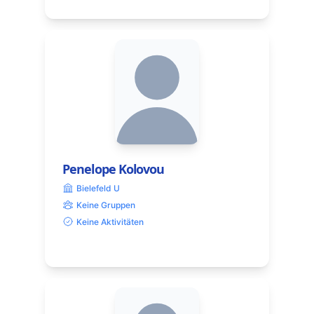
Penelope Kolovou
Bielefeld U
Keine Gruppen
Keine Aktivitäten