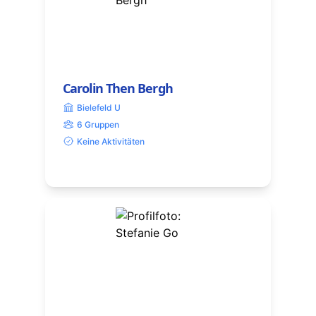
Carolin Then Bergh
Bielefeld U
6 Gruppen
Keine Aktivitäten