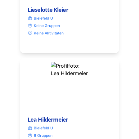
Lieselotte Kleier
Bielefeld U
Keine Gruppen
Keine Aktivitäten
Lea Hildermeier
Bielefeld U
6 Gruppen