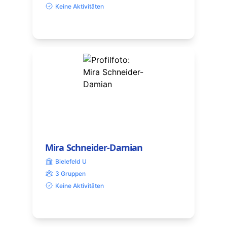
Keine Aktivitäten
Mira Schneider-Damian
Bielefeld U
3 Gruppen
Keine Aktivitäten