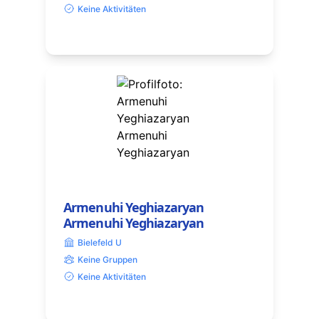
Keine Aktivitäten
Armenuhi Yeghiazaryan
Armenuhi Yeghiazaryan
Bielefeld U
Keine Gruppen
Keine Aktivitäten