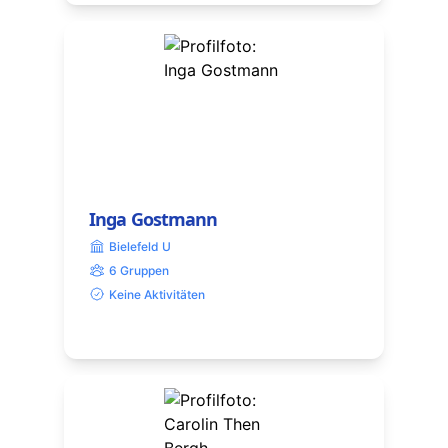
Inga Gostmann
Bielefeld U
6 Gruppen
Keine Aktivitäten