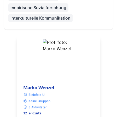
empirische Sozialforschung
interkulturelle Kommunikation
Marko Wenzel
Bielefeld U
Keine Gruppen
3 Aktivitäten
32 ePoints