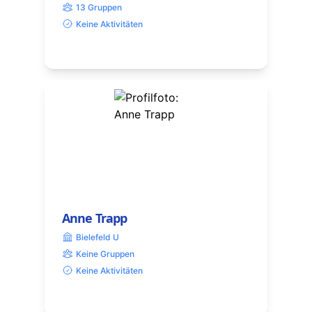
13 Gruppen
Keine Aktivitäten
Anne Trapp
Bielefeld U
Keine Gruppen
Keine Aktivitäten