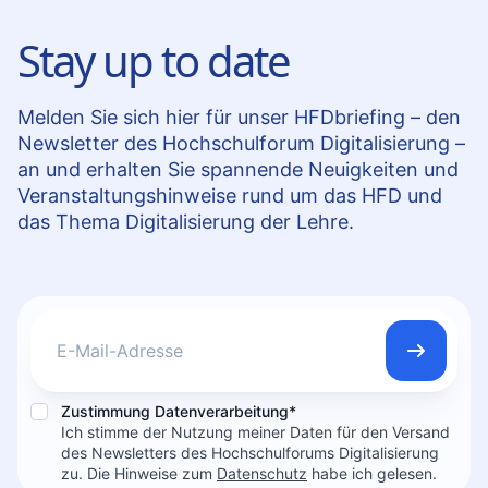
Stay up to date
Melden Sie sich hier für unser HFDbriefing – den
Newsletter des Hochschulforum Digitalisierung –
an und erhalten Sie spannende Neuigkeiten und
Veranstaltungshinweise rund um das HFD und
das Thema Digitalisierung der Lehre.
Jetzt an
Zustimmung Datenverarbeitung*
Ich stimme der Nutzung meiner Daten für den Versand
des Newsletters des Hochschulforums Digitalisierung
zu. Die Hinweise zum
Datenschutz
habe ich gelesen.