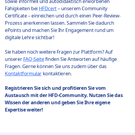
sowie informell und autodidaktisch erworbenen
Fähigkeiten bei
HFDcert
– unserem Community
Certificate – einreichen und durch einen Peer-Review-
Prozess anerkennen lassen. Sammeln Sie dadurch
ePoints und machen Sie Ihr Engagement rund um
digitale Lehre sichtbar!
Sie haben noch weitere Fragen zur Plattform? Auf
unserer
FAQ-Seite
finden Sie Antworten auf häufige
Fragen. Gerne können Sie uns zudem über das
Kontaktformular
kontaktieren.
Registrieren Sie sich und profitieren Sie vom
Austausch mit der HFD-Community. Nutzen Sie das
Wissen der anderen und geben Sie Ihre eigene
Expertise weiter!