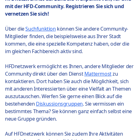
mit der HFD-Community. Registrieren Sie sich und
vernetzen Sie sich!
Über die
Suchfunktion
können Sie andere Community-
Mitglieder finden, die beispielsweise aus Ihrer Stadt
kommen, die eine spezielle Kompetenz haben, oder die
im gleichen Fachbereich aktiv sind.
HFDnetzwerk ermöglicht es Ihnen, andere Mitglieder der
Community direkt über den Dienst
Mattermost
zu
kontaktieren. Dort haben Sie auch die Möglichkeit, sich
mit anderen Interessierten über eine Vielfalt an Themen
auszutauschen. Werfen Sie gerne einen Blick auf die
bestehenden
Diskussionsgruppen
. Sie vermissen ein
bestimmtes Thema? Sie können ganz einfach selbst eine
neue Gruppe gründen.
Auf HFDnetzwerk können Sie zudem Ihre Aktivitäten