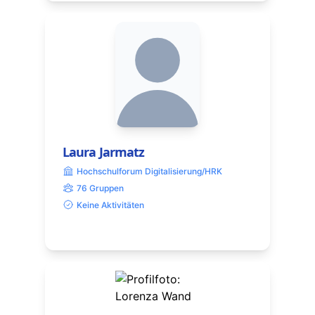
Laura Jarmatz
Hochschulforum Digitalisierung/HRK
76 Gruppen
Keine Aktivitäten