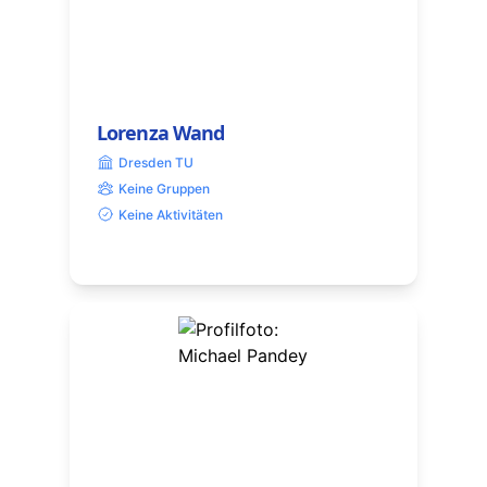
Lorenza Wand
Dresden TU
Keine Gruppen
Keine Aktivitäten