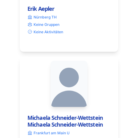
Erik Aepler
Nürnberg TH
Keine Gruppen
Keine Aktivitäten
Michaela Schneider-Wettstein
Michaela Schneider-Wettstein
Frankfurt am Main U