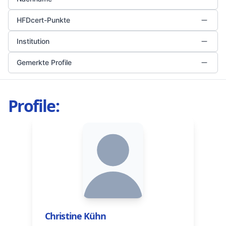
HFDcert-Punkte
Institution
Gemerkte Profile
Profile:
Christine Kühn