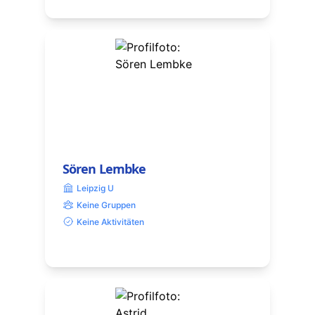
Sören Lembke
Leipzig U
Keine Gruppen
Keine Aktivitäten