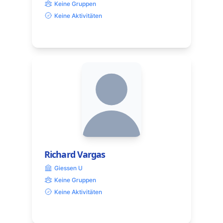
Keine Gruppen
Keine Aktivitäten
Richard Vargas
Giessen U
Keine Gruppen
Keine Aktivitäten