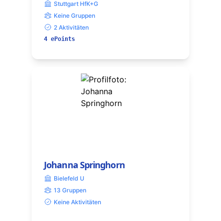
Stuttgart HfK+G
Keine Gruppen
2 Aktivitäten
4 ePoints
Johanna Springhorn
Bielefeld U
13 Gruppen
Keine Aktivitäten