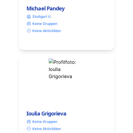
Michael Pandey
Stuttgart U
Keine Gruppen
Keine Aktivitäten
Ioulia Grigorieva
Keine Gruppen
Keine Aktivitäten