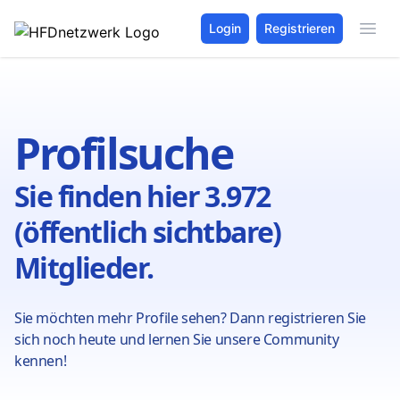
Login
Registrieren
Profilsuche
Sie finden hier 3.972
(öffentlich sichtbare)
Mitglieder.
Sie möchten mehr Profile sehen? Dann registrieren Sie
sich noch heute und lernen Sie unsere Community
kennen!