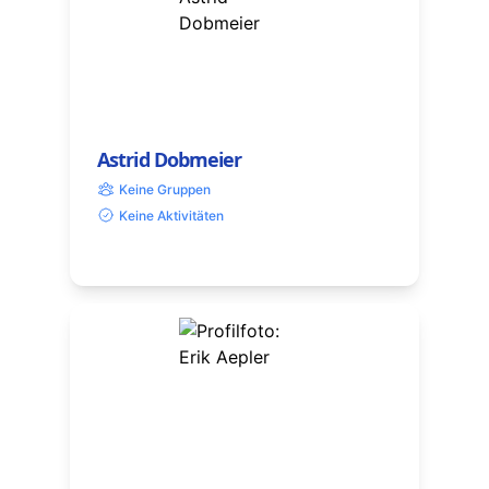
Astrid Dobmeier
Keine Gruppen
Keine Aktivitäten