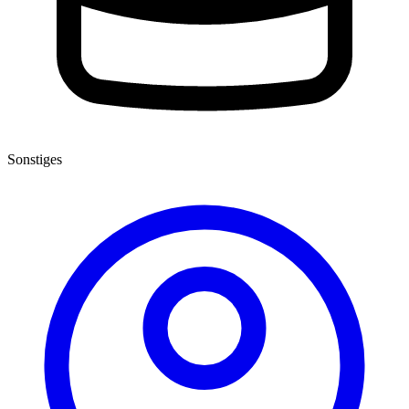
Sonstiges