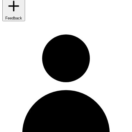
Feedback