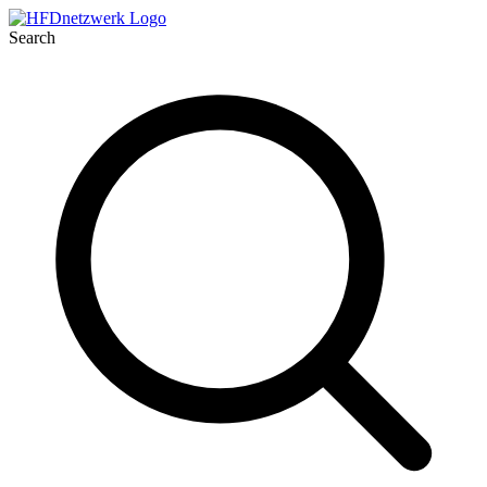
Search