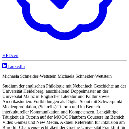
HFDcert
LinkedIn
Michaela Schneider-Wettstein Michaela Schneider-Wettstein
Studium der englischen Philologie mit Nebenfach Geschichte an der
Universität Heidelberg, anschließend Doppelmaster an der
Universität Mainz in Englischer Literatur und Kultur sowie
Amerikastudien. Fortbildungen als Digital Scout mit Schwerpunkt
Medienproduktion, (Schreib-) Tutorin und im Bereich
interkultureller Kommunikation und Kompetenzen. Langjährige
Tätigkeit als Tutorin auf der MOOC Plattform Coursera im Bereich
Video Games und New Media. Aktuell Referentin für Inklusion am
Büro für Chancengerechtigkeit der Goethe-Universität Frankfurt für