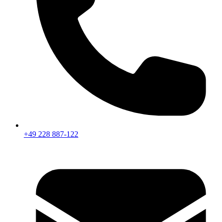
+49 228 887-122