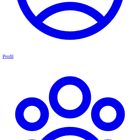
Profil