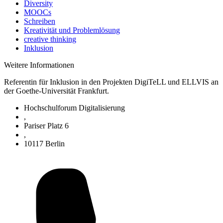
Diversity
MOOCs
Schreiben
Kreativität und Problemlösung
creative thinking
Inklusion
Weitere Informationen
Referentin für Inklusion in den Projekten DigiTeLL und ELLVIS an
der Goethe-Universität Frankfurt.
Hochschulforum Digitalisierung
,
Pariser Platz 6
,
10117 Berlin