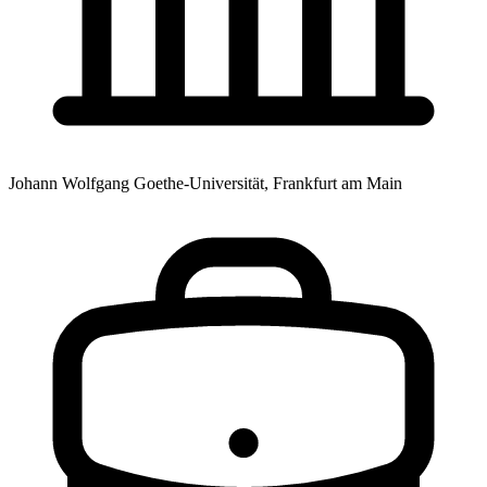
Johann Wolfgang Goethe-Universität, Frankfurt am Main