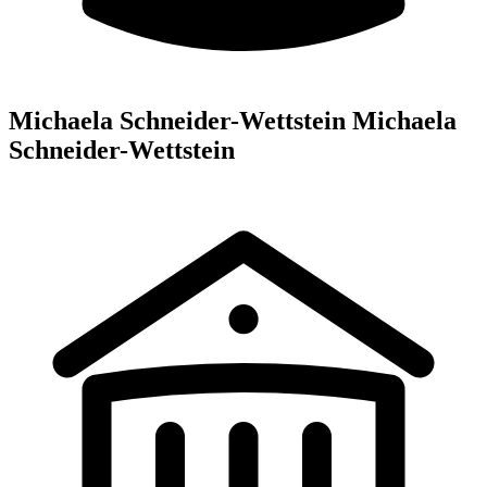
Michaela Schneider-Wettstein Michaela
Schneider-Wettstein