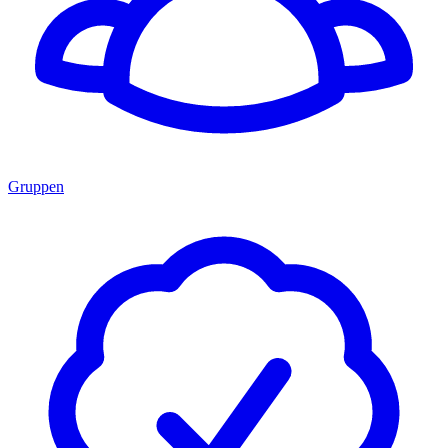
Gruppen