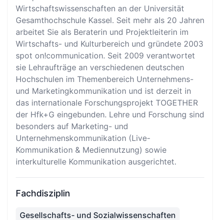
Wirtschaftswissenschaften an der Universität
Gesamthochschule Kassel. Seit mehr als 20 Jahren
arbeitet Sie als Beraterin und Projektleiterin im
Wirtschafts- und Kulturbereich und gründete 2003
spot on!communication. Seit 2009 verantwortet
sie Lehraufträge an verschiedenen deutschen
Hochschulen im Themenbereich Unternehmens-
und Marketingkommunikation und ist derzeit in
das internationale Forschungsprojekt TOGETHER
der Hfk+G eingebunden. Lehre und Forschung sind
besonders auf Marketing- und
Unternehmenskommunikation (Live-
Kommunikation & Mediennutzung) sowie
interkulturelle Kommunikation ausgerichtet.
Fachdisziplin
Gesellschafts- und Sozialwissenschaften