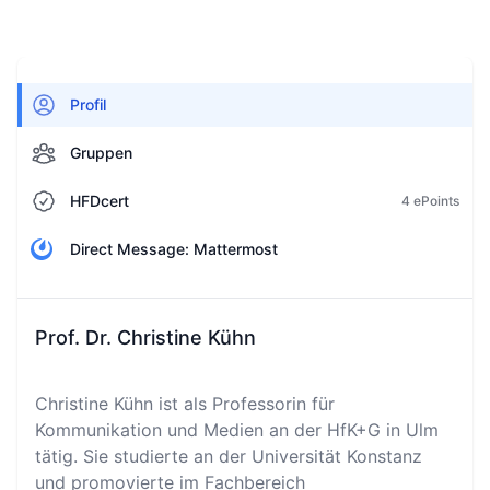
Profil
Gruppen
HFDcert
4 ePoints
Direct Message: Mattermost
Prof. Dr. Christine Kühn
Christine Kühn ist als Professorin für
Kommunikation und Medien an der HfK+G in Ulm
tätig. Sie studierte an der Universität Konstanz
und promovierte im Fachbereich