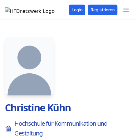
Login
Registrieren
Christine Kühn
Hochschule für Kommunikation und
Gestaltung