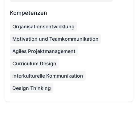
Kompetenzen
Organisationsentwicklung
Motivation und Teamkommunikation
Agiles Projektmanagement
Curriculum Design
interkulturelle Kommunikation
Design Thinking