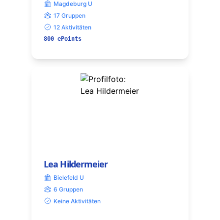
Magdeburg U
17 Gruppen
12 Aktivitäten
800 ePoints
Lea Hildermeier
Bielefeld U
6 Gruppen
Keine Aktivitäten