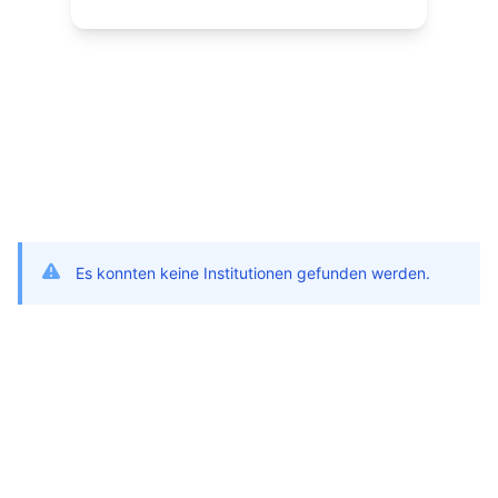
Es konnten keine Institutionen gefunden werden.