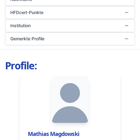
HFDcert-Punkte
Institution
Gemerkte Profile
Profile:
Mathias Magdowski