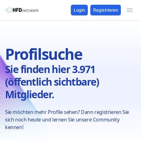
Login
Registrieren
Profilsuche
Sie finden hier 3.971
(öffentlich sichtbare)
Mitglieder.
Sie möchten mehr Profile sehen? Dann registrieren Sie
sich noch heute und lernen Sie unsere Community
kennen!