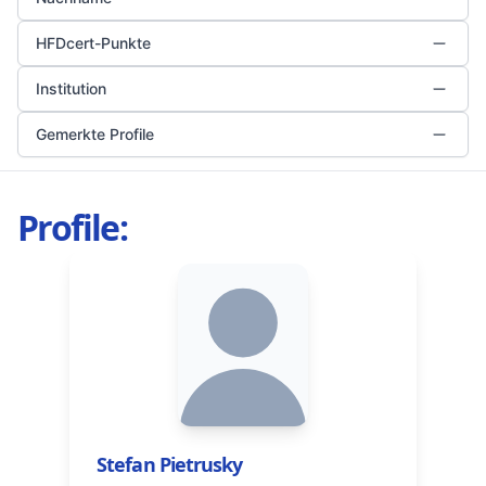
HFDcert-Punkte
Institution
Gemerkte Profile
Profile:
Stefan Pietrusky