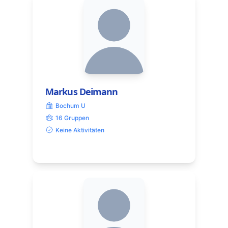
Markus Deimann
Bochum U
16 Gruppen
Keine Aktivitäten