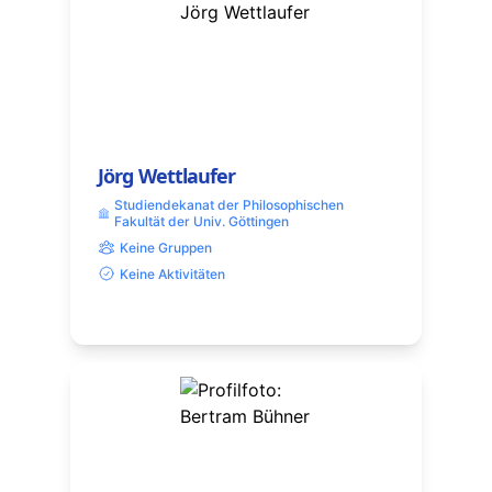
Jörg Wettlaufer
Studiendekanat der Philosophischen
Fakultät der Univ. Göttingen
Keine Gruppen
Keine Aktivitäten