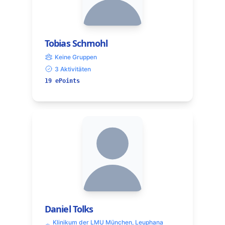
Tobias Schmohl
Keine Gruppen
3 Aktivitäten
19 ePoints
Daniel Tolks
Klinikum der LMU München, Leuphana