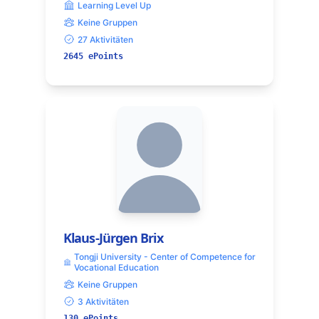
Learning Level Up
Keine Gruppen
27 Aktivitäten
2645 ePoints
Klaus-Jürgen Brix
Tongji University - Center of Competence for
Vocational Education
Keine Gruppen
3 Aktivitäten
130 ePoints