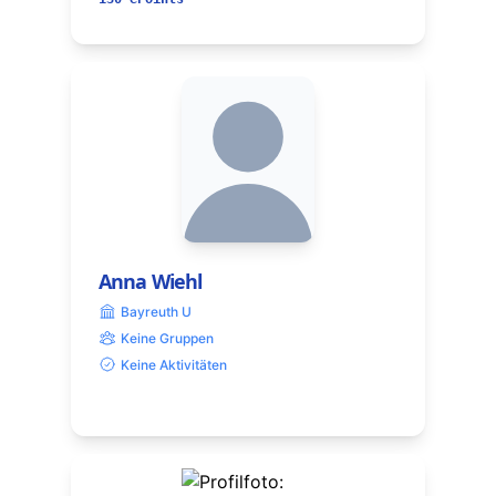
Anna Wiehl
Bayreuth U
Keine Gruppen
Keine Aktivitäten