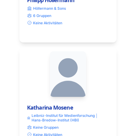
Philipp Höllermann
Höllermann & Sons
6 Gruppen
Keine Aktivitäten
Katharina Mosene
Leibniz-Institut für Medienforschung │
Hans-Bredow-Institut (HBI)
Keine Gruppen
Keine Aktivitäten