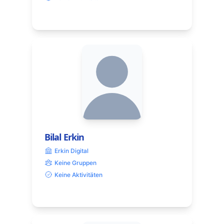
Bilal Erkin
Erkin Digital
Keine Gruppen
Keine Aktivitäten