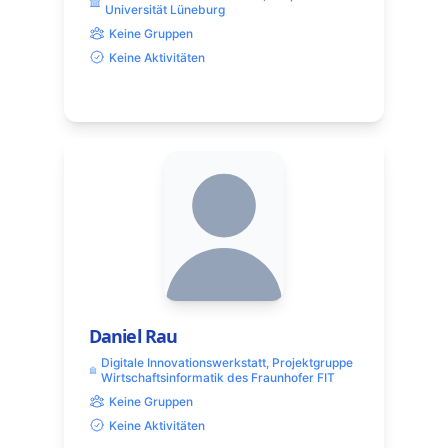
Universität Lüneburg
Keine Gruppen
Keine Aktivitäten
Daniel Rau
Digitale Innovationswerkstatt, Projektgruppe
Wirtschaftsinformatik des Fraunhofer FIT
Keine Gruppen
Keine Aktivitäten