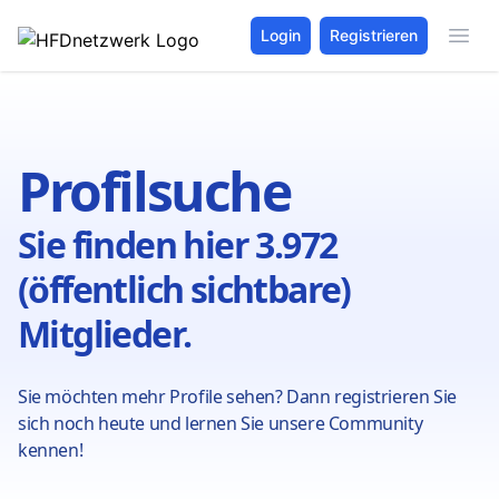
Login
Registrieren
Profilsuche
Sie finden hier 3.972
(öffentlich sichtbare)
Mitglieder.
Sie möchten mehr Profile sehen? Dann registrieren Sie
sich noch heute und lernen Sie unsere Community
kennen!