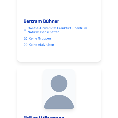
Bertram Bühner
Goethe-Universität Frankfurt - Zentrum
Naturwissenschaften
Keine Gruppen
Keine Aktivitäten