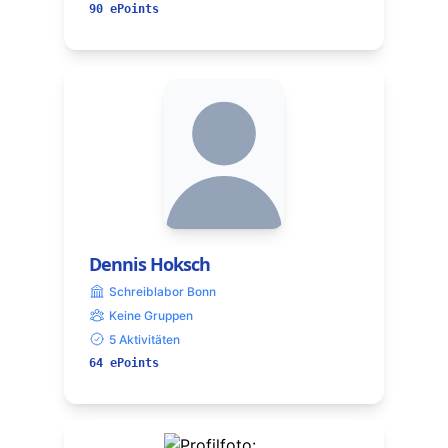
90 ePoints
Dennis Hoksch
Schreiblabor Bonn
Keine Gruppen
5 Aktivitäten
64 ePoints