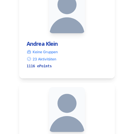
Andrea Klein
Keine Gruppen
23 Aktivitäten
1116 ePoints