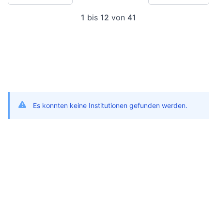
1
bis
12
von
41
Es konnten keine Institutionen gefunden werden.