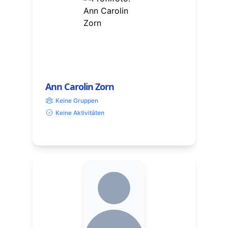
Ann Carolin Zorn
Keine Gruppen
Keine Aktivitäten