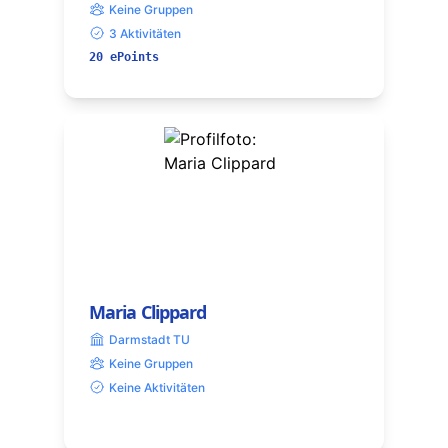
Keine Gruppen
3 Aktivitäten
20 ePoints
Maria Clippard
Darmstadt TU
Keine Gruppen
Keine Aktivitäten