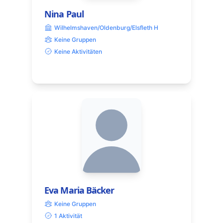
Nina Paul
Wilhelmshaven/Oldenburg/Elsfleth H
Keine Gruppen
Keine Aktivitäten
Eva Maria Bäcker
Keine Gruppen
1 Aktivität