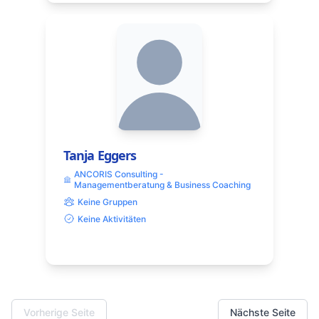
Tanja Eggers
ANCORIS Consulting -
Managementberatung & Business Coaching
Keine Gruppen
Keine Aktivitäten
Vorherige Seite
Nächste Seite