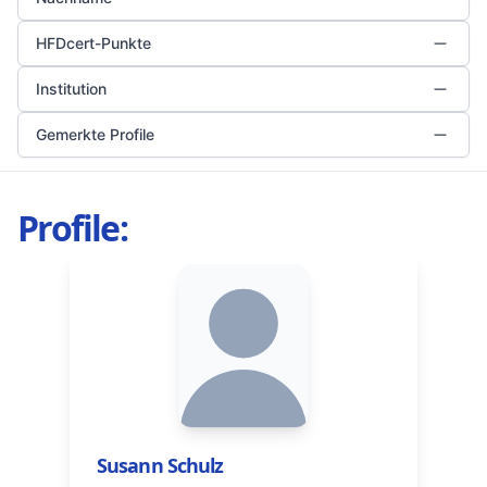
HFDcert-Punkte
Institution
Gemerkte Profile
Profile:
Susann Schulz