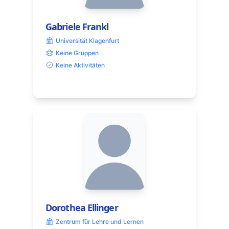
Gabriele Frankl
Universität Klagenfurt
Keine Gruppen
Keine Aktivitäten
Dorothea Ellinger
Zentrum für Lehre und Lernen