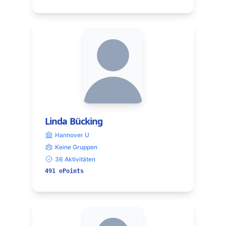
Linda Bücking
Hannover U
Keine Gruppen
36 Aktivitäten
491 ePoints