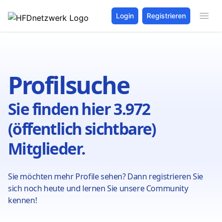
Login
Registrieren
Profilsuche
Sie finden hier 3.972
(öffentlich sichtbare)
Mitglieder.
Sie möchten mehr Profile sehen? Dann registrieren Sie
sich noch heute und lernen Sie unsere Community
kennen!