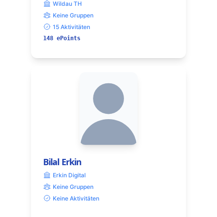
Wildau TH
Keine Gruppen
15 Aktivitäten
148 ePoints
Bilal Erkin
Erkin Digital
Keine Gruppen
Keine Aktivitäten