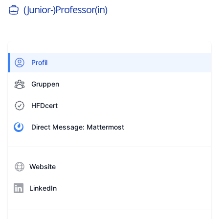
(Junior-)Professor(in)
Profil
Gruppen
HFDcert
Direct Message: Mattermost
Website
LinkedIn