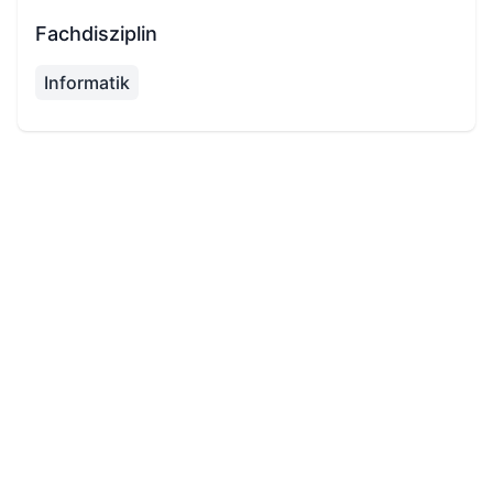
Fachdisziplin
Informatik