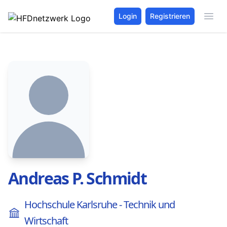
Login
Registrieren
Andreas P. Schmidt
Hochschule Karlsruhe - Technik und
Wirtschaft