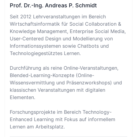
Prof. Dr.-Ing. Andreas P. Schmidt
Seit 2012 Lehrveranstaltungen im Bereich
Wirtschaftsinformatik für Social Collaboration &
Knowledge Management, Enterprise Social Media,
User-Centered Design und Modellierung von
Informationssystemen sowie Chatbots und
Technologiegestütztes Lernen.
Durchführung als reine Online-Veranstaltungen,
Blended-Learning-Konzepte (Online-
Wissensvermittlung und Präsenzworkshops) und
klassischen Veranstaltungen mit digitalen
Elementen.
Forschungsprojekte im Bereich Technology-
Enhanced Learning mit Fokus auf informellem
Lernen am Arbeitsplatz.