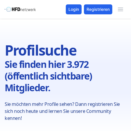
Login
Registrieren
Profilsuche
Sie finden hier 3.972
(öffentlich sichtbare)
Mitglieder.
Sie möchten mehr Profile sehen? Dann registrieren Sie
sich noch heute und lernen Sie unsere Community
kennen!