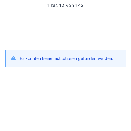
1
bis
12
von
143
Es konnten keine Institutionen gefunden werden.