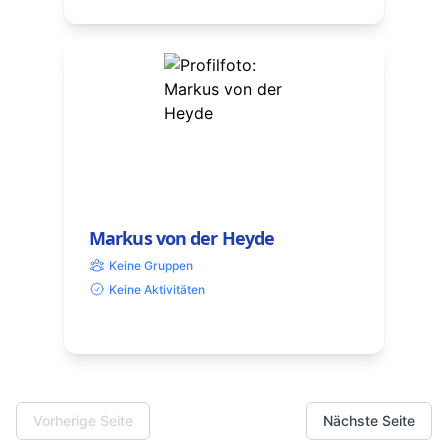
Markus von der Heyde
Keine Gruppen
Keine Aktivitäten
Vorherige Seite
Nächste Seite