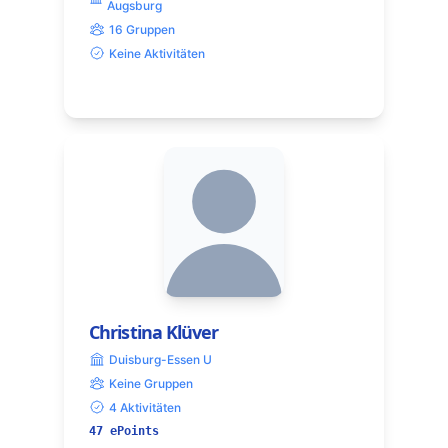
Augsburg
16 Gruppen
Keine Aktivitäten
Christina Klüver
Duisburg-Essen U
Keine Gruppen
4 Aktivitäten
47 ePoints