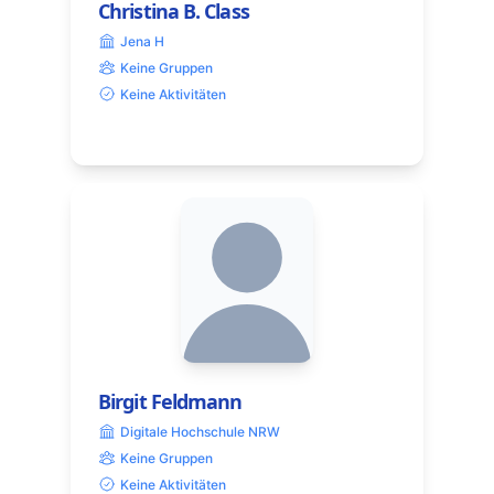
Christina B. Class
Jena H
Keine Gruppen
Keine Aktivitäten
Birgit Feldmann
Digitale Hochschule NRW
Keine Gruppen
Keine Aktivitäten