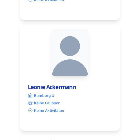
Leonie Ackermann
Bamberg U
Keine Gruppen
Keine Aktivitäten