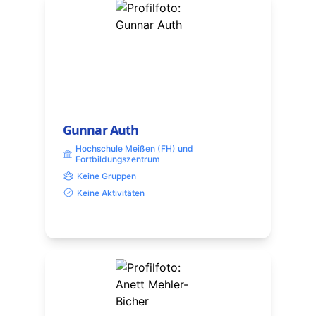
Gunnar Auth
Hochschule Meißen (FH) und
Fortbildungszentrum
Keine Gruppen
Keine Aktivitäten