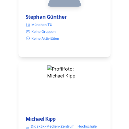
Stephan Günther
München TU
Keine Gruppen
Keine Aktivitäten
Michael Kipp
Didaktik-Medien-Zentrum | Hochschule