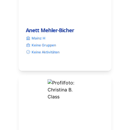
Anett Mehler-Bicher
Mainz H
Keine Gruppen
Keine Aktivitäten