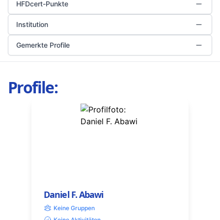
HFDcert-Punkte
Institution
Gemerkte Profile
Profile:
Daniel F. Abawi
Keine Gruppen
Keine Aktivitäten