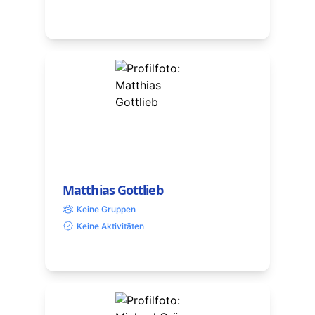
Matthias Gottlieb
Keine Gruppen
Keine Aktivitäten