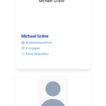
Michael Gräve
Multimediazentrum
4 Gruppen
Keine Aktivitäten