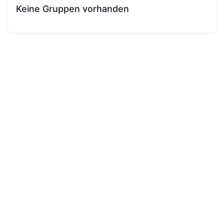
Keine Gruppen vorhanden