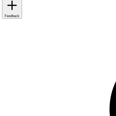
Feedback