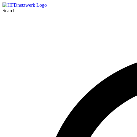
Search