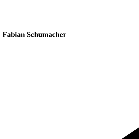
Fabian Schumacher