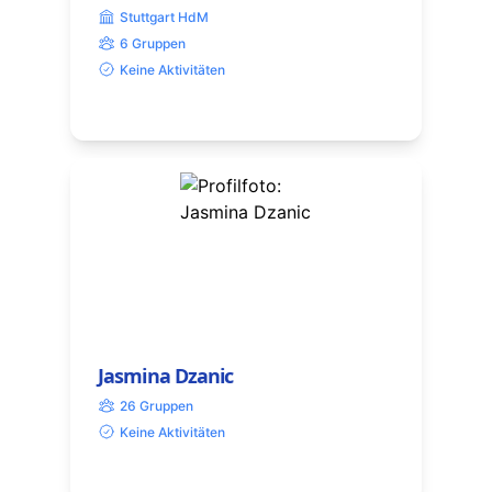
Stuttgart HdM
6 Gruppen
Keine Aktivitäten
Jasmina Dzanic
26 Gruppen
Keine Aktivitäten