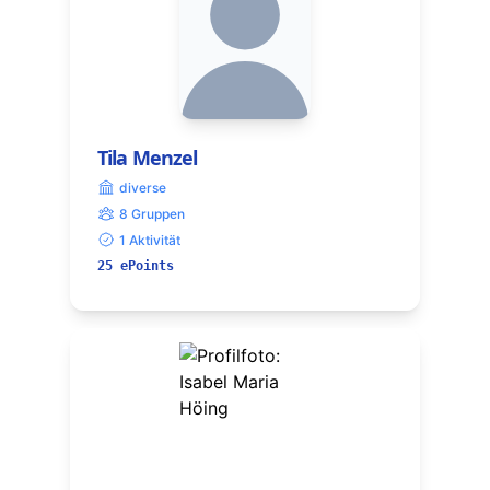
Tila Menzel
diverse
8 Gruppen
1 Aktivität
25 ePoints