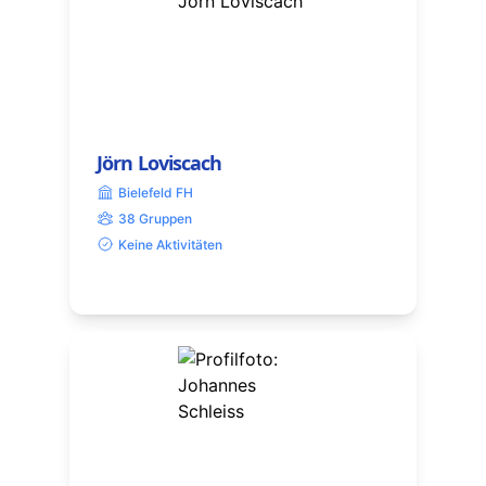
Jörn Loviscach
Bielefeld FH
38 Gruppen
Keine Aktivitäten