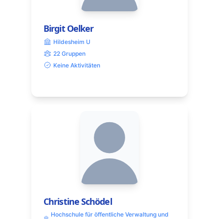
Birgit Oelker
Hildesheim U
22 Gruppen
Keine Aktivitäten
Christine Schödel
Hochschule für öffentliche Verwaltung und