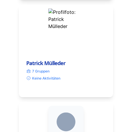
Patrick Mülleder
7 Gruppen
Keine Aktivitäten