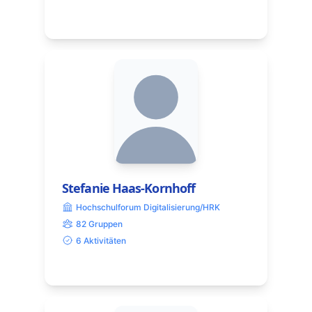
Stefanie Haas-Kornhoff
Hochschulforum Digitalisierung/HRK
82 Gruppen
6 Aktivitäten