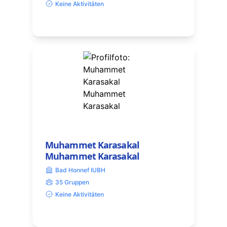
Keine Aktivitäten
Muhammet Karasakal
Muhammet Karasakal
Bad Honnef IUBH
35 Gruppen
Keine Aktivitäten