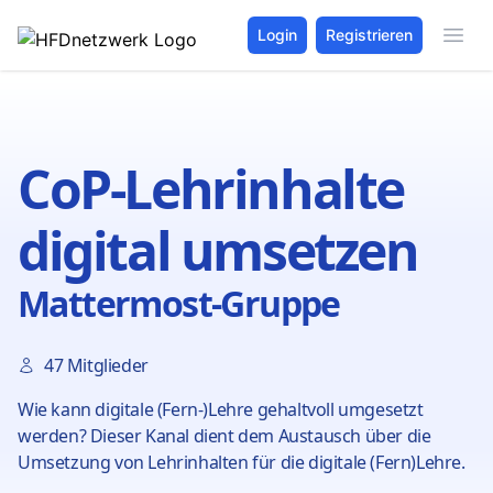
Login
Registrieren
CoP-Lehrinhalte
digital umsetzen
Mattermost-Gruppe
47 Mitglieder
Wie kann digitale (Fern-)Lehre gehaltvoll umgesetzt
werden? Dieser Kanal dient dem Austausch über die
Umsetzung von Lehrinhalten für die digitale (Fern)Lehre.