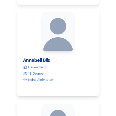
Annabell Bils
Hagen FernU
18 Gruppen
Keine Aktivitäten