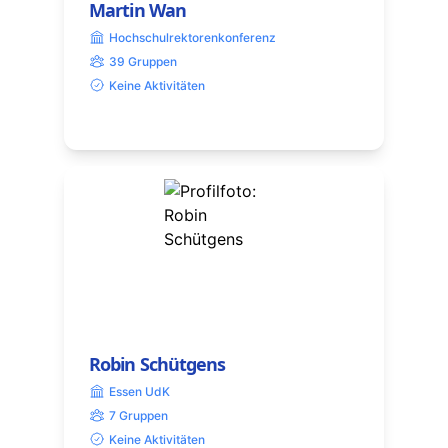
Martin Wan
Hochschulrektorenkonferenz
39 Gruppen
Keine Aktivitäten
Robin Schütgens
Essen UdK
7 Gruppen
Keine Aktivitäten