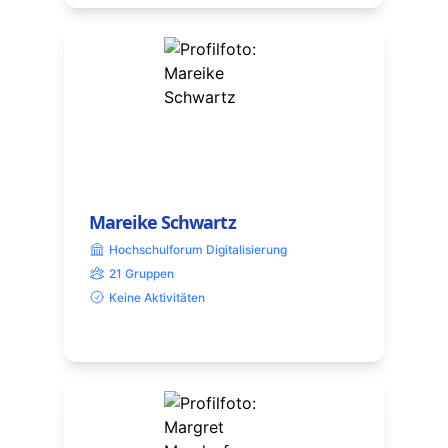
Mareike Schwartz
Hochschulforum Digitalisierung
21 Gruppen
Keine Aktivitäten