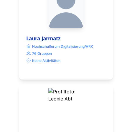
Laura Jarmatz
Hochschulforum Digitalisierung/HRK
76 Gruppen
Keine Aktivitäten