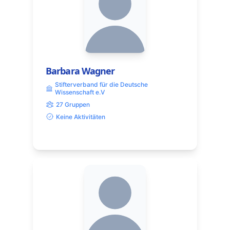
Barbara Wagner
Stifterverband für die Deutsche
Wissenschaft e.V
27 Gruppen
Keine Aktivitäten