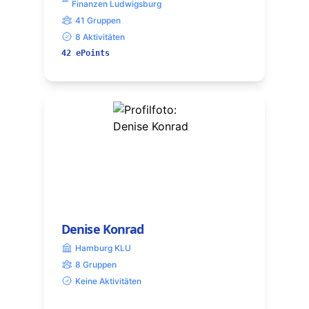
Finanzen Ludwigsburg
41 Gruppen
8 Aktivitäten
42 ePoints
Denise Konrad
Hamburg KLU
8 Gruppen
Keine Aktivitäten