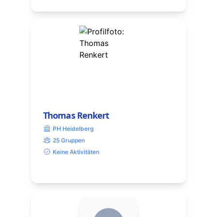
Thomas Renkert
PH Heidelberg
25 Gruppen
Keine Aktivitäten