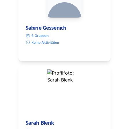
Sabine Gessenich
6 Gruppen
Keine Aktivitäten
Sarah Blenk