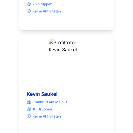
26 Gruppen
Keine Aktivitäten
Kevin Saukel
Frankfurt am Main U
16 Gruppen
Keine Aktivitäten