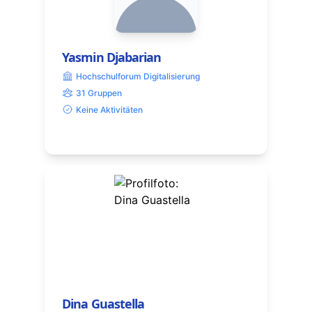
Yasmin Djabarian
Hochschulforum Digitalisierung
31 Gruppen
Keine Aktivitäten
Dina Guastella