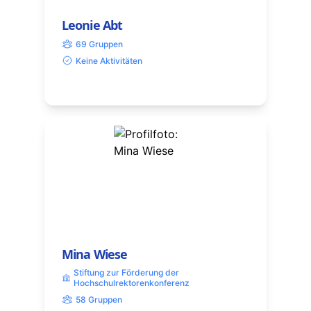
Leonie Abt
69 Gruppen
Keine Aktivitäten
Mina Wiese
Stiftung zur Förderung der
Hochschulrektorenkonferenz
58 Gruppen