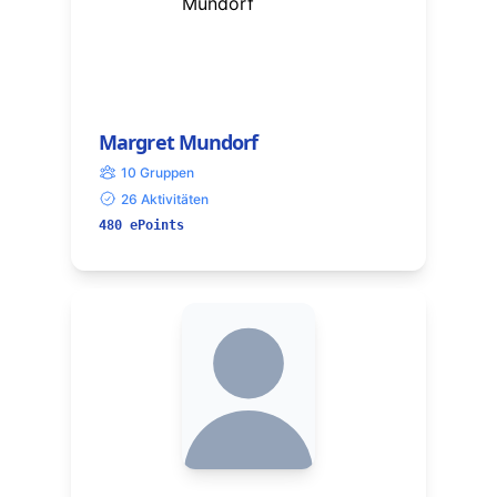
Margret Mundorf
10 Gruppen
26 Aktivitäten
480 ePoints