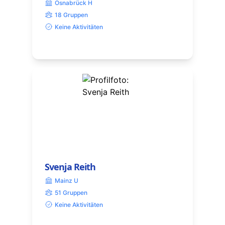
Osnabrück H
18 Gruppen
Keine Aktivitäten
Svenja Reith
Mainz U
51 Gruppen
Keine Aktivitäten