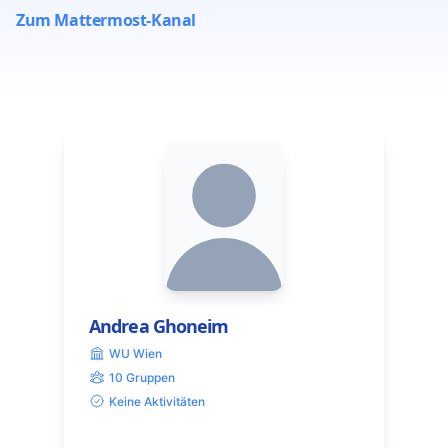
Zum Mattermost-Kanal
Andrea Ghoneim
WU Wien
10 Gruppen
Keine Aktivitäten