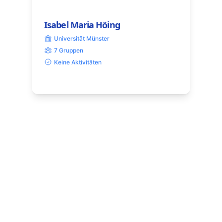
Isabel Maria Höing
Universität Münster
7 Gruppen
Keine Aktivitäten