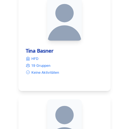
Tina Basner
HFD
19 Gruppen
Keine Aktivitäten