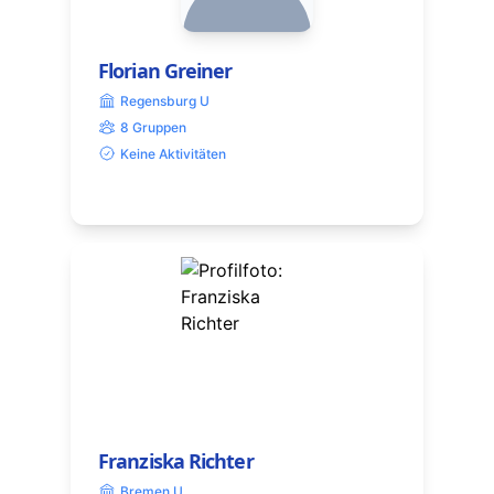
Florian Greiner
Regensburg U
8 Gruppen
Keine Aktivitäten
Franziska Richter
Bremen U