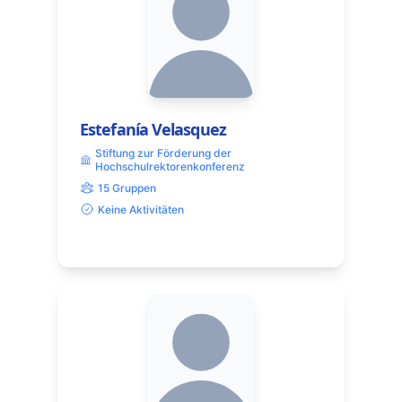
Estefanía Velasquez
Stiftung zur Förderung der
Hochschulrektorenkonferenz
15 Gruppen
Keine Aktivitäten