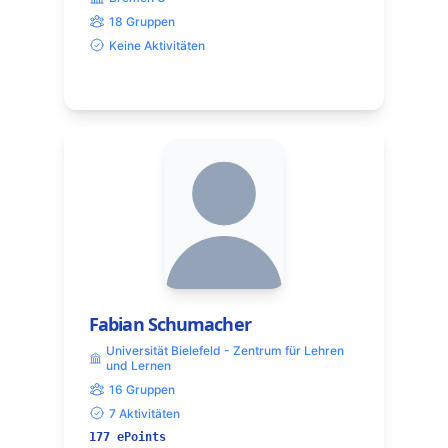
18 Gruppen
Keine Aktivitäten
Fabian Schumacher
Universität Bielefeld - Zentrum für Lehren
und Lernen
16 Gruppen
7 Aktivitäten
177 ePoints