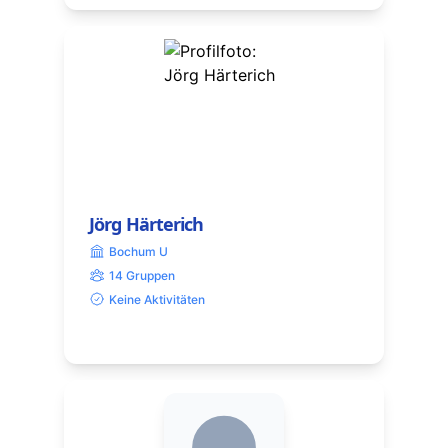
Jörg Härterich
Bochum U
14 Gruppen
Keine Aktivitäten