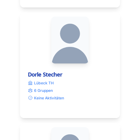
Dorle Stecher
Lübeck TH
6 Gruppen
Keine Aktivitäten