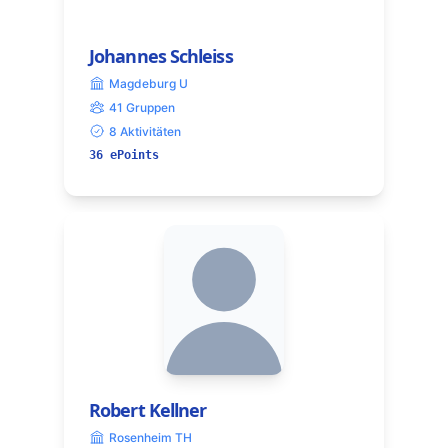
Johannes Schleiss
Magdeburg U
41 Gruppen
8 Aktivitäten
36 ePoints
Robert Kellner
Rosenheim TH