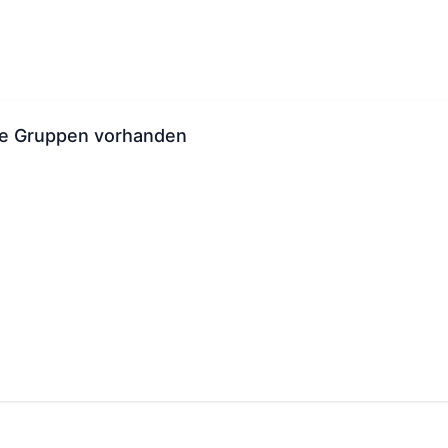
ne Gruppen vorhanden