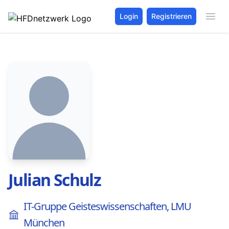
Login
Registrieren
Julian Schulz
IT-Gruppe Geisteswissenschaften, LMU
München