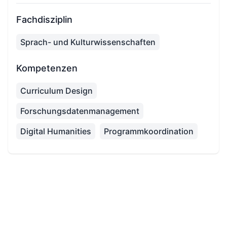
Fachdisziplin
Sprach- und Kulturwissenschaften
Kompetenzen
Curriculum Design
Forschungsdatenmanagement
Digital Humanities
Programmkoordination