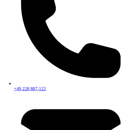
+49 228 887-122