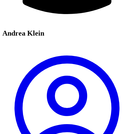
Andrea Klein