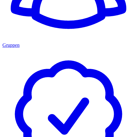
Gruppen