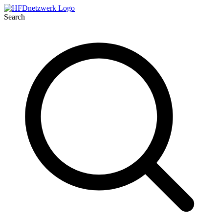
Search