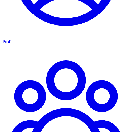
Profil