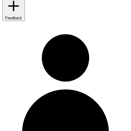
Feedback