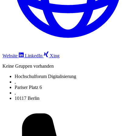
Website
LinkedIn
Xing
Keine Gruppen vorhanden
Hochschulforum Digitalisierung
,
Pariser Platz 6
,
10117 Berlin