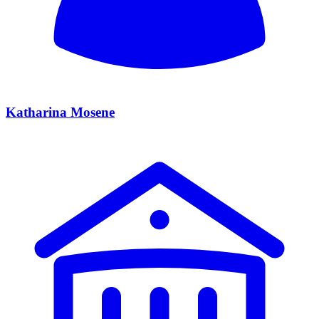
Katharina Mosene