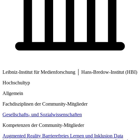
Leibniz-Institut für Medienforschung │ Hans-Bredow-Institut (HBI)
Hochschultyp
Allgemein
Fachdisziplinen der Community-Mitglieder
Gesellschafts- und Sozialwissenschaften
Kompetenzen der Community-Mitglieder
Augmented Reality
Barrierefreies Lernen und Inklusion
Data