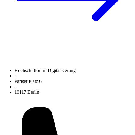
Hochschulforum Digitalisierung
,
Pariser Platz 6
,
10117 Berlin