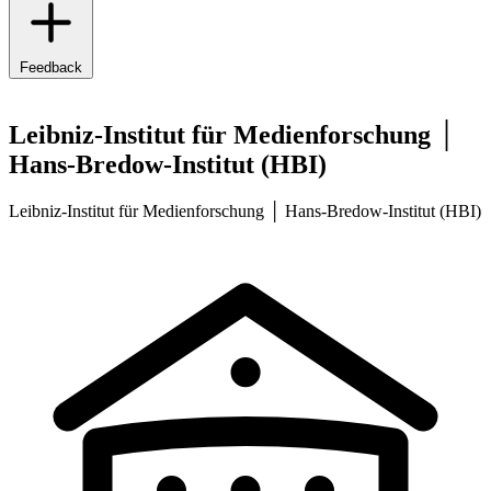
Feedback
Leibniz-Institut für Medienforschung │
Hans-Bredow-Institut (HBI)
Leibniz-Institut für Medienforschung │ Hans-Bredow-Institut (HBI)