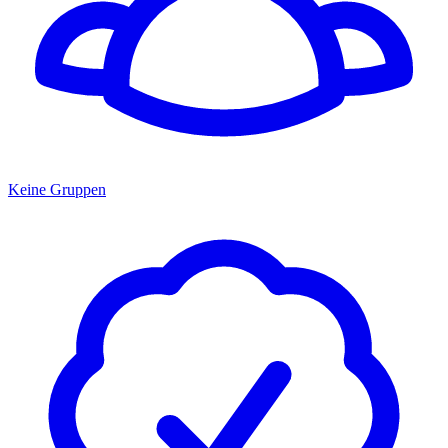
Keine Gruppen