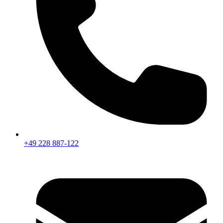
+49 228 887-122