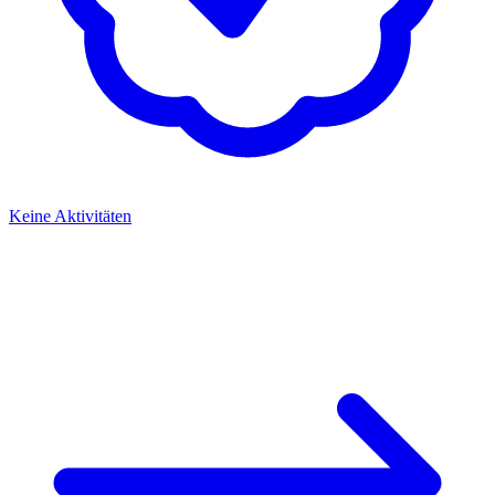
Keine Aktivitäten