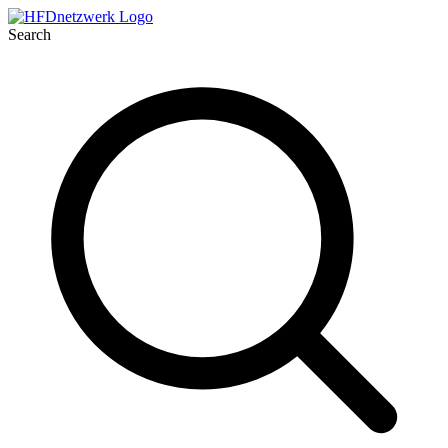
Search