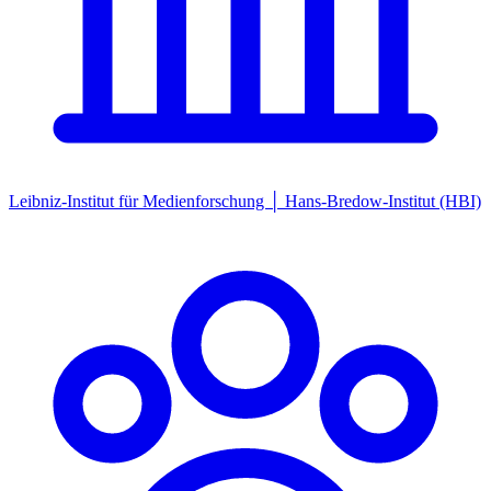
Leibniz-Institut für Medienforschung │ Hans-Bredow-Institut (HBI)