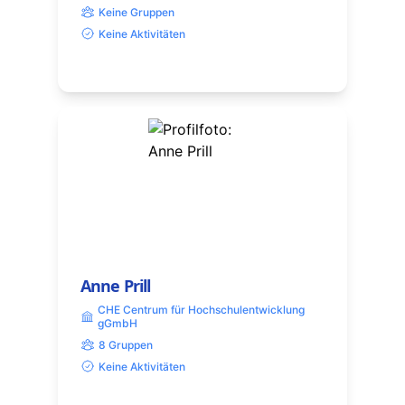
Keine Gruppen
Keine Aktivitäten
Anne Prill
CHE Centrum für Hochschulentwicklung
gGmbH
8 Gruppen
Keine Aktivitäten