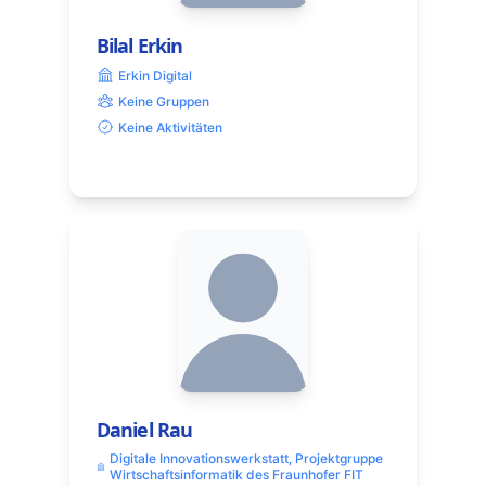
Bilal Erkin
Erkin Digital
Keine Gruppen
Keine Aktivitäten
Daniel Rau
Digitale Innovationswerkstatt, Projektgruppe
Wirtschaftsinformatik des Fraunhofer FIT