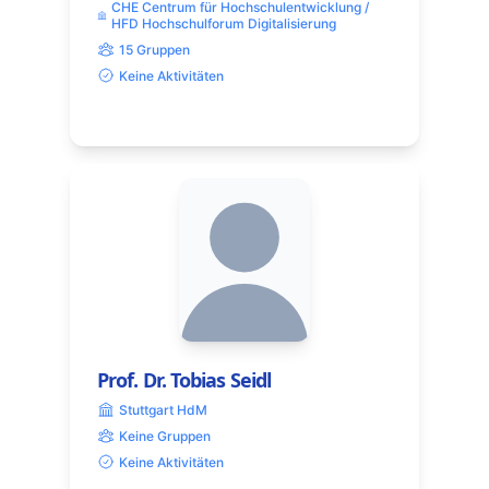
CHE Centrum für Hochschulentwicklung /
HFD Hochschulforum Digitalisierung
15 Gruppen
Keine Aktivitäten
Prof. Dr. Tobias Seidl
Stuttgart HdM
Keine Gruppen
Keine Aktivitäten