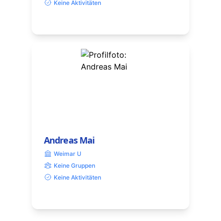
Keine Aktivitäten
Andreas Mai
Weimar U
Keine Gruppen
Keine Aktivitäten