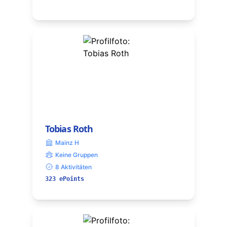
Tobias Roth
Mainz H
Keine Gruppen
8 Aktivitäten
323 ePoints