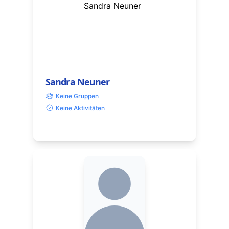
Sandra Neuner
Keine Gruppen
Keine Aktivitäten