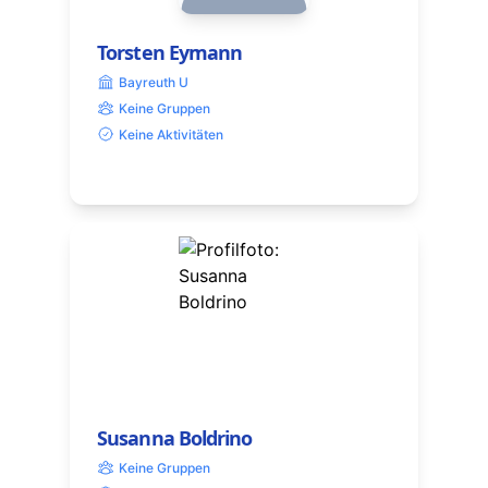
Torsten Eymann
Bayreuth U
Keine Gruppen
Keine Aktivitäten
Susanna Boldrino
Keine Gruppen