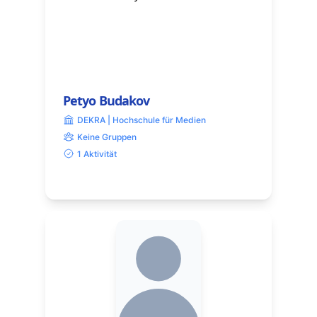
Petyo Budakov
DEKRA | Hochschule für Medien
Keine Gruppen
1 Aktivität