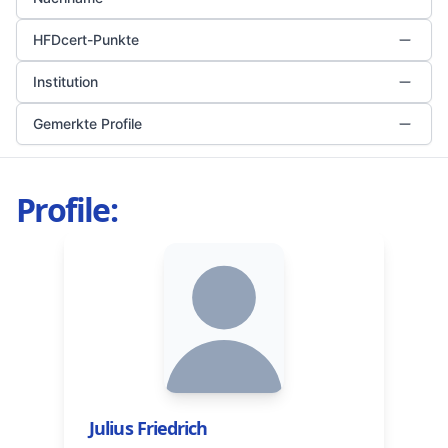
HFDcert-Punkte
Institution
Gemerkte Profile
Profile:
Julius Friedrich