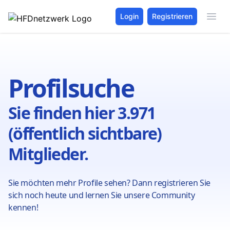
Login
Registrieren
Profilsuche
Sie finden hier 3.971
(öffentlich sichtbare)
Mitglieder.
Sie möchten mehr Profile sehen? Dann registrieren Sie
sich noch heute und lernen Sie unsere Community
kennen!