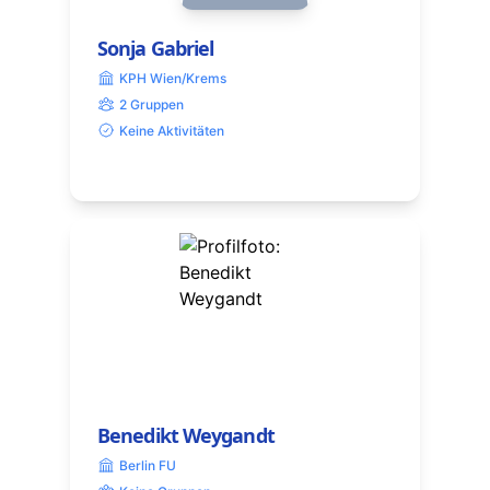
Sonja Gabriel
KPH Wien/Krems
2 Gruppen
Keine Aktivitäten
Benedikt Weygandt
Berlin FU