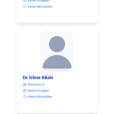
Keine Gruppen
Keine Aktivitäten
Dr. Irène Kilubi
München H
Keine Gruppen
Keine Aktivitäten