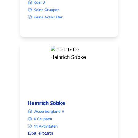
Köln U
Keine Gruppen
Keine Aktivitäten
Heinrich Söbke
Weserbergland H
4 Gruppen
41 Aktivitäten
1858 ePoints