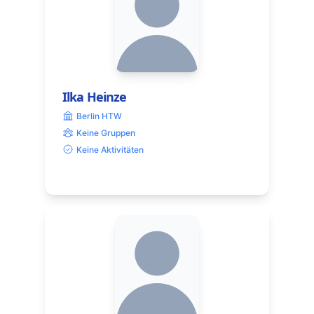
Ilka Heinze
Berlin HTW
Keine Gruppen
Keine Aktivitäten