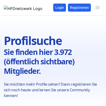
Login
Registrieren
Profilsuche
Sie finden hier 3.972
(öffentlich sichtbare)
Mitglieder.
Sie möchten mehr Profile sehen? Dann registrieren Sie
sich noch heute und lernen Sie unsere Community
kennen!