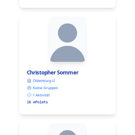
Christopher Sommer
Oldenburg U
Keine Gruppen
1 Aktivität
16 ePoints