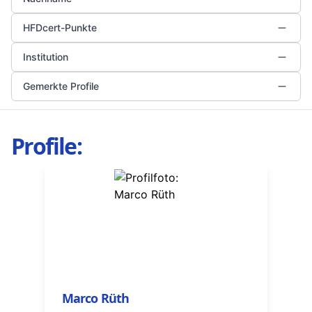
HFDcert-Punkte
Institution
Gemerkte Profile
Profile:
Marco Rüth