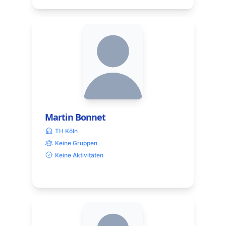
Martin Bonnet
TH Köln
Keine Gruppen
Keine Aktivitäten