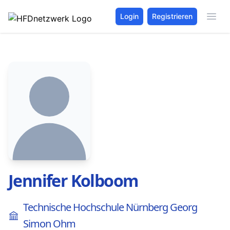
Login
Registrieren
Jennifer Kolboom
Technische Hochschule Nürnberg Georg
Simon Ohm