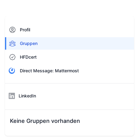
Profil
Gruppen
HFDcert
Direct Message: Mattermost
LinkedIn
Keine Gruppen vorhanden