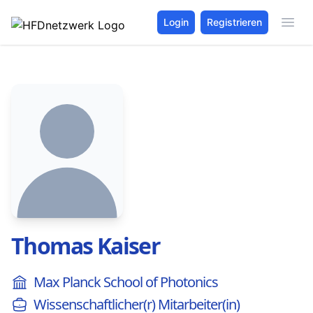
Login
Registrieren
Thomas Kaiser
Max Planck School of Photonics
Wissenschaftlicher(r) Mitarbeiter(in)