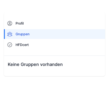
Profil
Gruppen
HFDcert
Keine Gruppen vorhanden