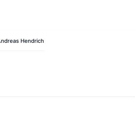
Andreas Hendrich