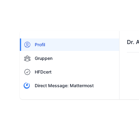
Dr. 
Profil
Gruppen
HFDcert
Direct Message: Mattermost