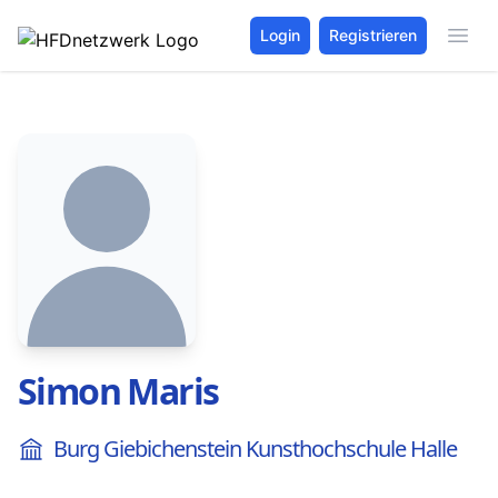
Login
Registrieren
Simon Maris
Burg Giebichenstein Kunsthochschule Halle