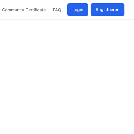
Login
Registrieren
Community Certificate
FAQ