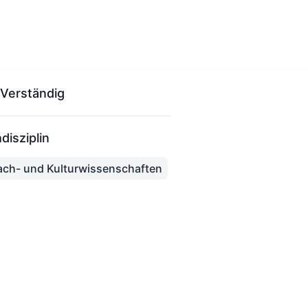
Verständig
disziplin
ach- und Kulturwissenschaften