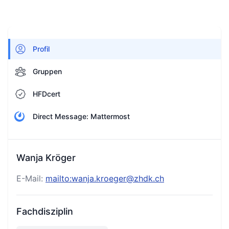
Profil
Gruppen
HFDcert
Direct Message: Mattermost
Wanja Kröger
E-Mail:
mailto:wanja.kroeger@zhdk.ch
Fachdisziplin