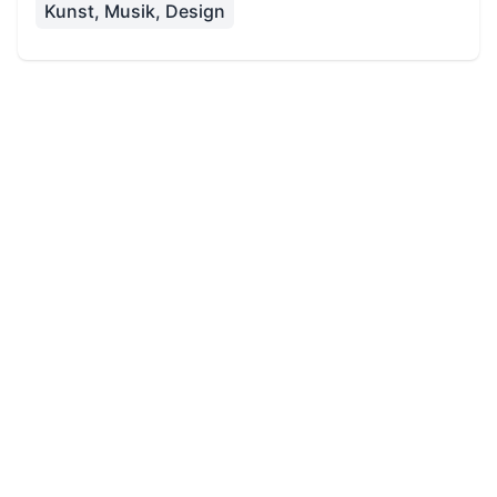
Kunst, Musik, Design