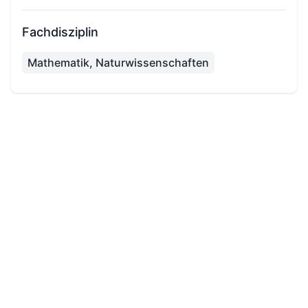
Fachdisziplin
Mathematik, Naturwissenschaften