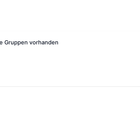
ne Gruppen vorhanden