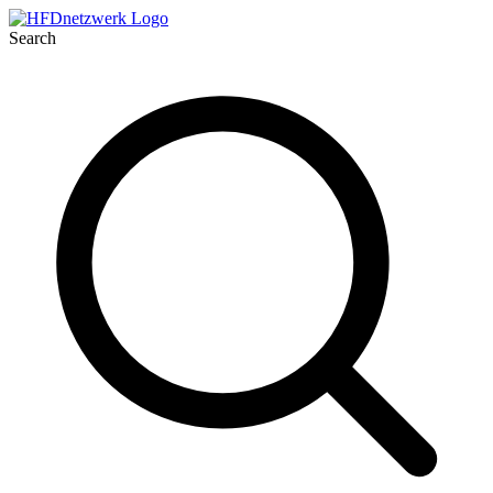
Search