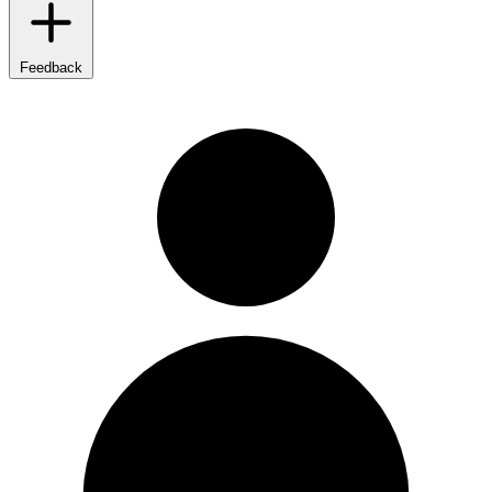
Feedback