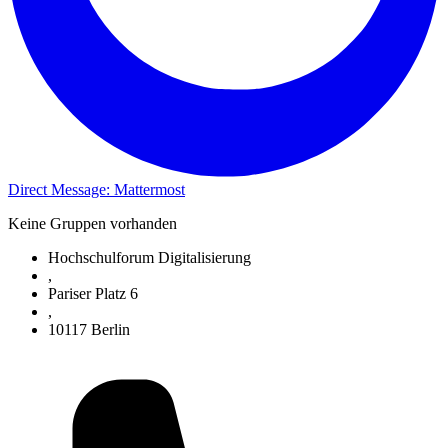
Direct Message: Mattermost
Keine Gruppen vorhanden
Hochschulforum Digitalisierung
,
Pariser Platz 6
,
10117 Berlin