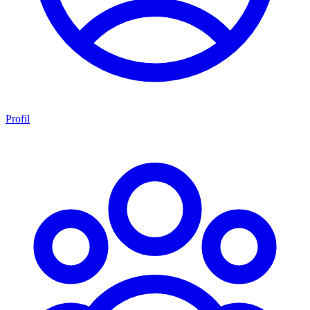
Profil