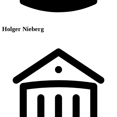
Holger Nieberg