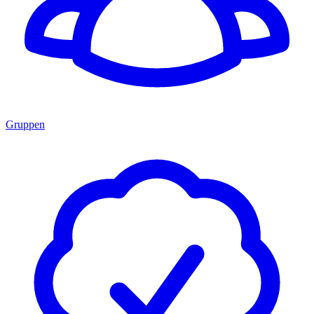
Gruppen