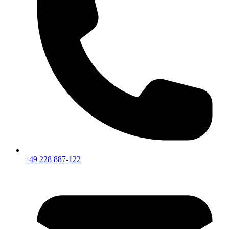
+49 228 887-122