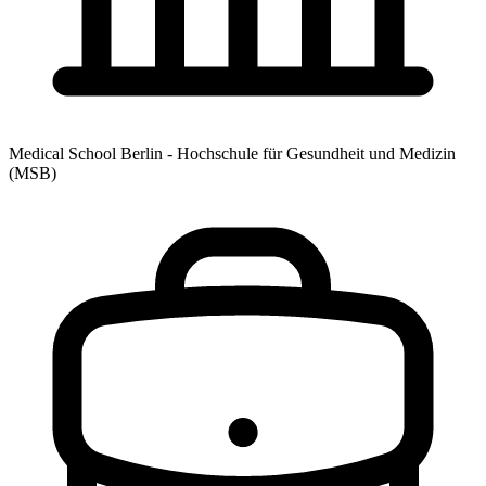
Medical School Berlin - Hochschule für Gesundheit und Medizin
(MSB)