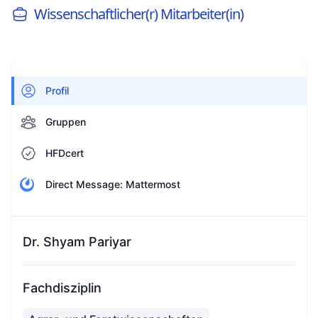
Wissenschaftlicher(r) Mitarbeiter(in)
Profil
Gruppen
HFDcert
Direct Message: Mattermost
Dr. Shyam Pariyar
Fachdisziplin