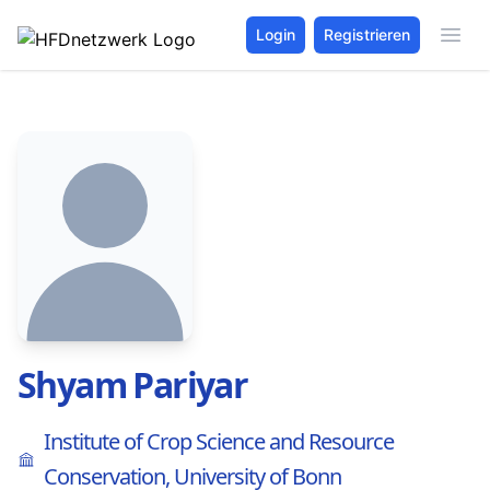
Login
Registrieren
Shyam Pariyar
Institute of Crop Science and Resource
Conservation, University of Bonn