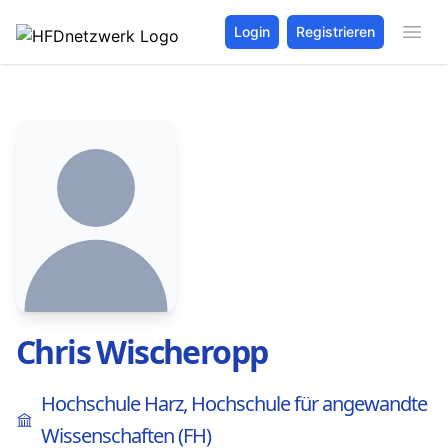
Login
Registrieren
Chris Wischeropp
Hochschule Harz, Hochschule für angewandte
Wissenschaften (FH)