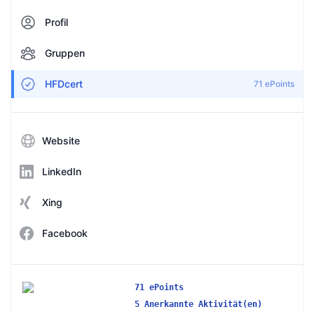
Profil
Gruppen
HFDcert
71 ePoints
Website
LinkedIn
Xing
Facebook
71 ePoints
5 Anerkannte Aktivität(en)