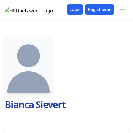
Login
Registrieren
Bianca Sievert