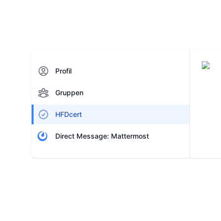
Profil
Gruppen
HFDcert
Direct Message: Mattermost