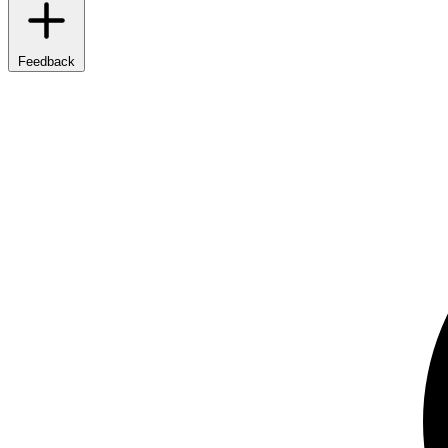
Feedback