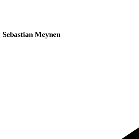
Sebastian Meynen