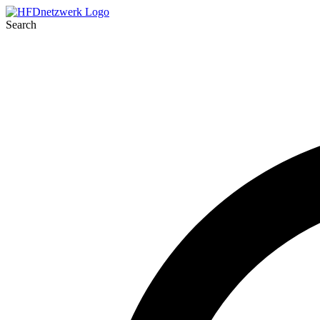
Search