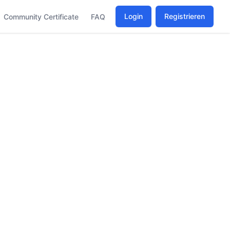
Login
Registrieren
Community Certificate
FAQ