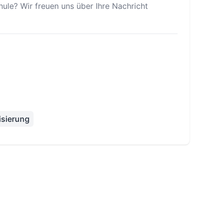
ule? Wir freuen uns über Ihre Nachricht
lisierung