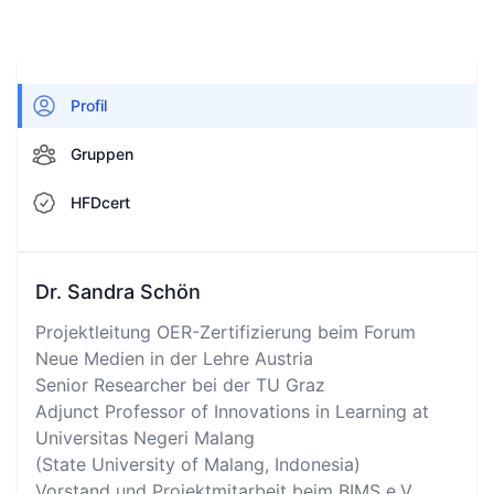
Profil
Gruppen
HFDcert
Dr. Sandra Schön
Projektleitung OER-Zertifizierung beim Forum
Neue Medien in der Lehre Austria
Senior Researcher bei der TU Graz
Adjunct Professor of Innovations in Learning at
Universitas Negeri Malang
(State University of Malang, Indonesia)
Vorstand und Projektmitarbeit beim BIMS e.V.