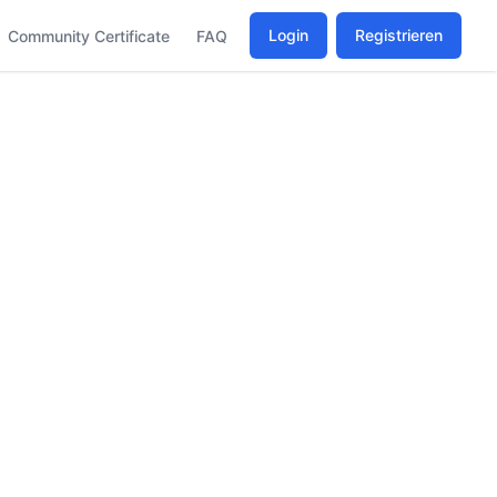
Login
Registrieren
Community Certificate
FAQ