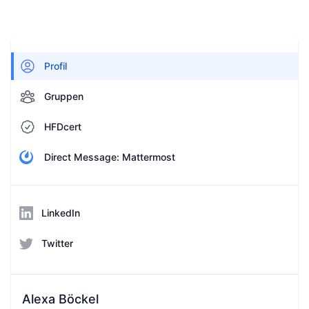
Profil
Gruppen
HFDcert
Direct Message: Mattermost
LinkedIn
Twitter
Alexa Böckel