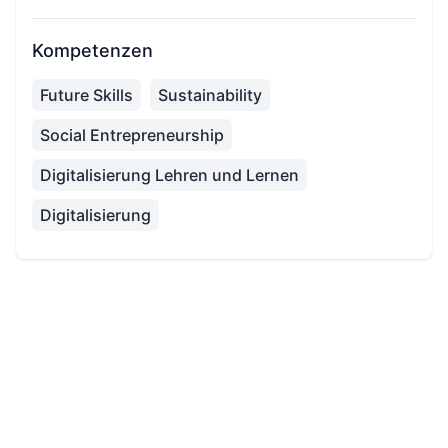
Kompetenzen
Future Skills
Sustainability
Social Entrepreneurship
Digitalisierung Lehren und Lernen
Digitalisierung