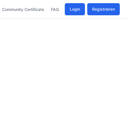
Login
Registrieren
Community Certificate
FAQ