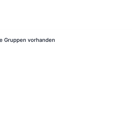
ne Gruppen vorhanden