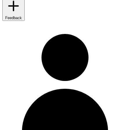
Feedback