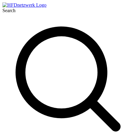
Search