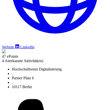
Website
LinkedIn
47 ePoints
4 Anerkannte Aktivität(en)
Hochschulforum Digitalisierung
,
Pariser Platz 6
,
10117 Berlin