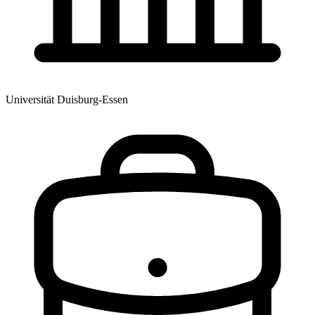
Universität Duisburg-Essen