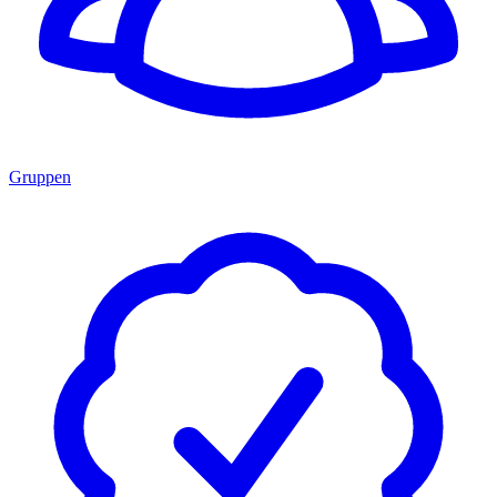
Gruppen