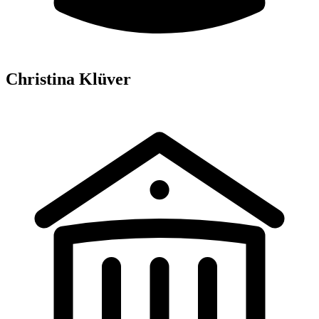
Christina Klüver