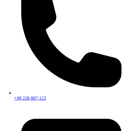
+49 228 887-122