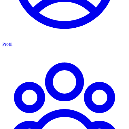
Profil