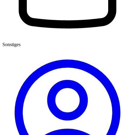
Sonstiges