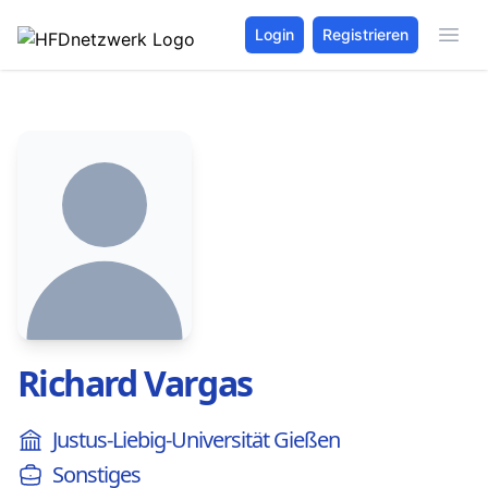
Login
Registrieren
Richard Vargas
Justus-Liebig-Universität Gießen
Sonstiges