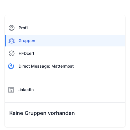
Profil
Gruppen
HFDcert
Direct Message: Mattermost
LinkedIn
Keine Gruppen vorhanden