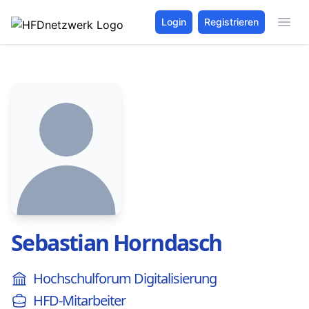
Login
Registrieren
Sebastian Horndasch
Hochschulforum Digitalisierung
HFD-Mitarbeiter