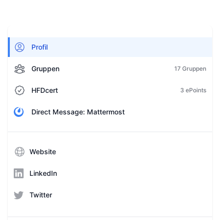
Profil
Gruppen
17 Gruppen
HFDcert
3 ePoints
Direct Message: Mattermost
Website
LinkedIn
Twitter