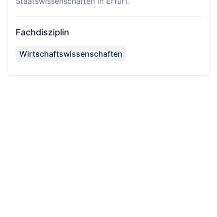
Staatswissenschaften in Erfurt.
Fachdisziplin
Wirtschaftswissenschaften