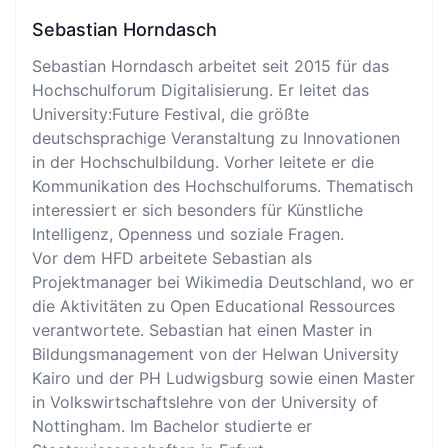
Sebastian Horndasch
Sebastian Horndasch arbeitet seit 2015 für das
Hochschulforum Digitalisierung. Er leitet das
University:Future Festival, die größte
deutschsprachige Veranstaltung zu Innovationen
in der Hochschulbildung. Vorher leitete er die
Kommunikation des Hochschulforums. Thematisch
interessiert er sich besonders für Künstliche
Intelligenz, Openness und soziale Fragen.
Vor dem HFD arbeitete Sebastian als
Projektmanager bei Wikimedia Deutschland, wo er
die Aktivitäten zu Open Educational Ressources
verantwortete. Sebastian hat einen Master in
Bildungsmanagement von der Helwan University
Kairo und der PH Ludwigsburg sowie einen Master
in Volkswirtschaftslehre von der University of
Nottingham. Im Bachelor studierte er