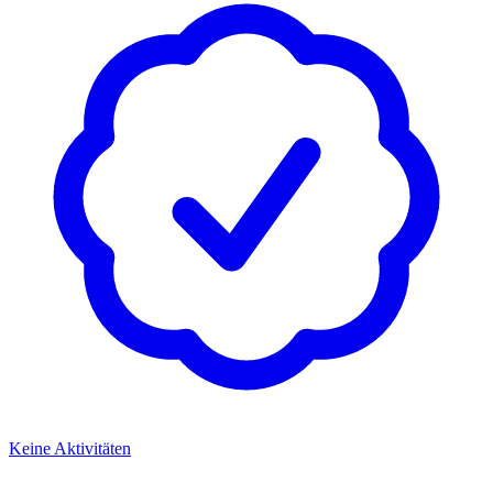
Keine Aktivitäten