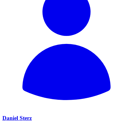
Daniel Sterz