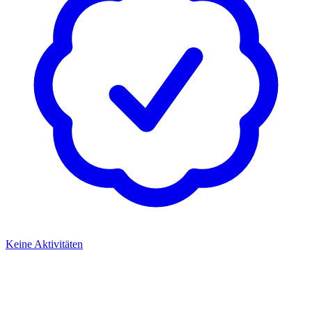
Keine Aktivitäten