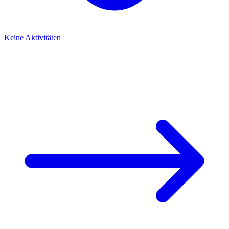
Keine Aktivitäten