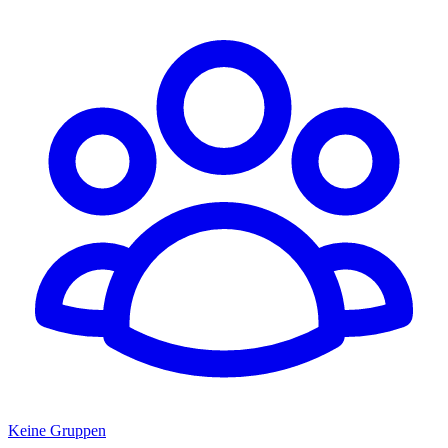
Keine Gruppen