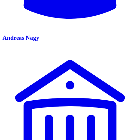
Andreas Nagy