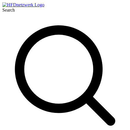
Search