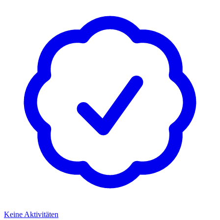
Keine Aktivitäten