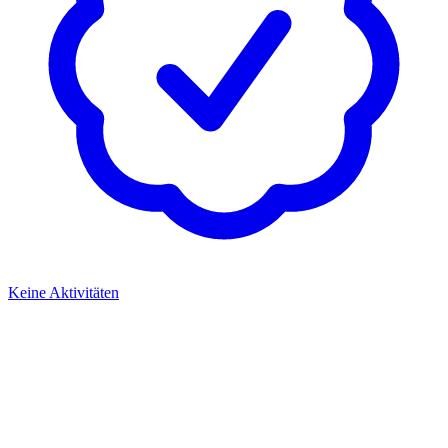
Keine Aktivitäten