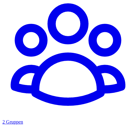
2 Gruppen