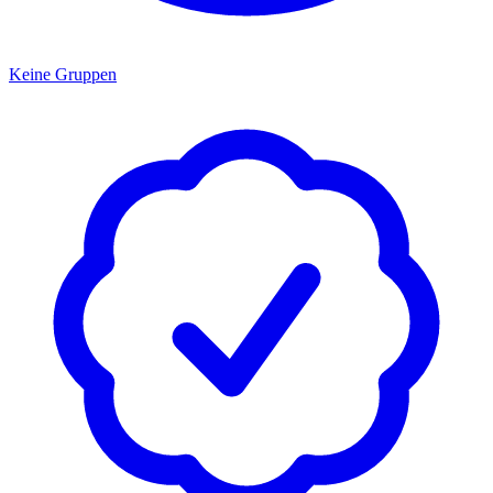
Keine Gruppen