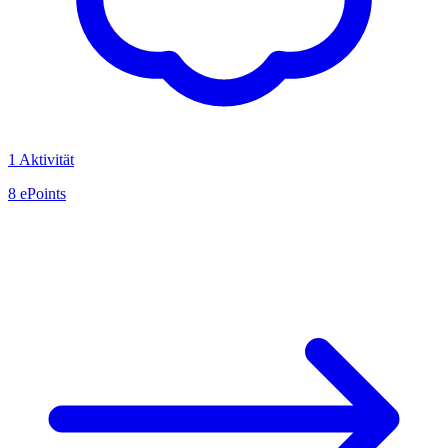
1 Aktivität
8 ePoints