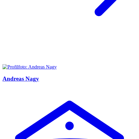
Andreas Nagy