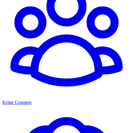
Keine Gruppen