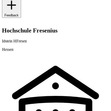
Feedback
Hochschule Fresenius
Idstein HFresen
Hessen