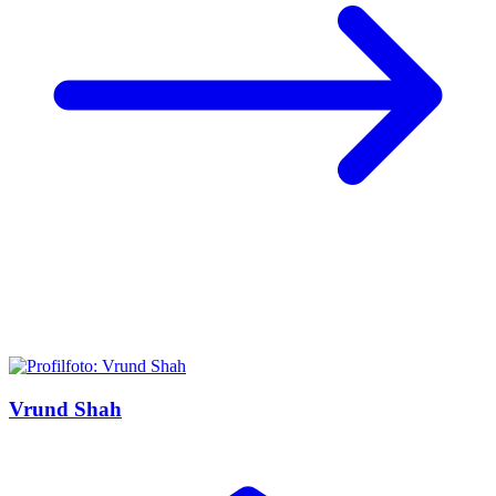
Vrund Shah