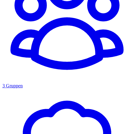
3 Gruppen