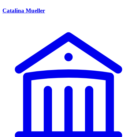
Catalina Mueller