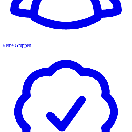
Keine Gruppen