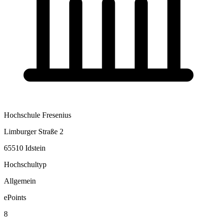
Hochschule Fresenius
Limburger Straße 2
65510 Idstein
Hochschultyp
Allgemein
ePoints
8