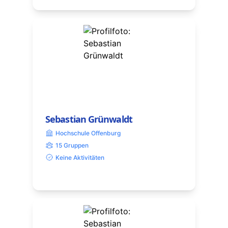
Sebastian Grünwaldt
Hochschule Offenburg
15 Gruppen
Keine Aktivitäten