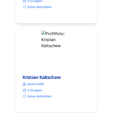
5 Gruppen
Keine Aktivitäten
Kristian Kaltschew
Berlin HWR
5 Gruppen
Keine Aktivitäten