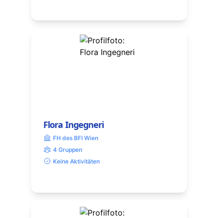
Flora Ingegneri
FH des BFI Wien
4 Gruppen
Keine Aktivitäten