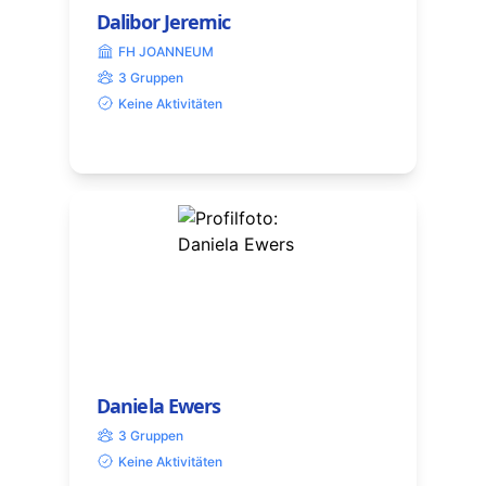
Dalibor Jeremic
FH JOANNEUM
3 Gruppen
Keine Aktivitäten
Daniela Ewers
3 Gruppen
Keine Aktivitäten