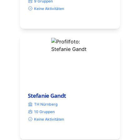
9 Gruppen
Keine Aktivitäten
Stefanie Gandt
TH Nürnberg
10 Gruppen
Keine Aktivitäten