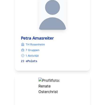
Petra Amasreiter
TH Rosenheim
7 Gruppen
1 Aktivität
23 ePoints