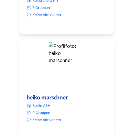
Karlsruhe U KIT
7 Gruppen
Keine Aktivitäten
heiko marschner
Berlin ASH
9 Gruppen
Keine Aktivitäten