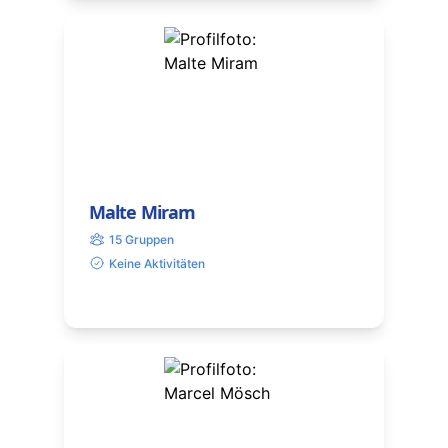
Malte Miram
15 Gruppen
Keine Aktivitäten