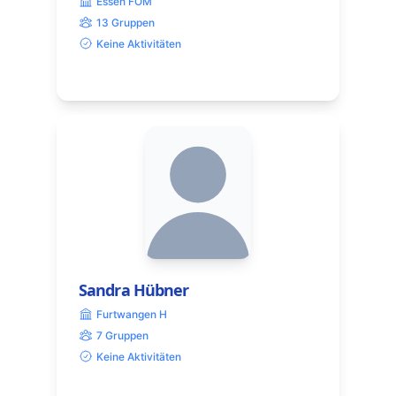
Essen FOM
13 Gruppen
Keine Aktivitäten
Sandra Hübner
Furtwangen H
7 Gruppen
Keine Aktivitäten