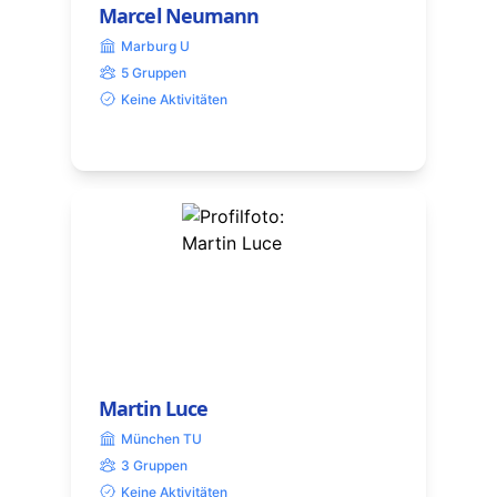
Marcel Neumann
Marburg U
5 Gruppen
Keine Aktivitäten
Martin Luce
München TU
3 Gruppen
Keine Aktivitäten