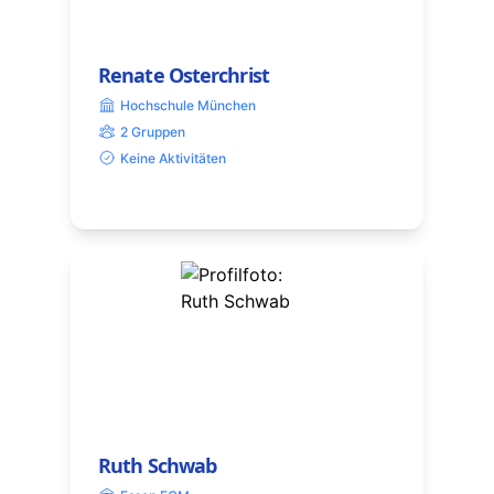
Renate Osterchrist
Hochschule München
2 Gruppen
Keine Aktivitäten
Ruth Schwab