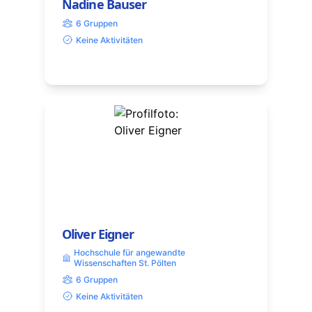
Nadine Bauser
6 Gruppen
Keine Aktivitäten
Oliver Eigner
Hochschule für angewandte
Wissenschaften St. Pölten
6 Gruppen
Keine Aktivitäten