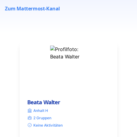
Zum Mattermost-Kanal
Beata Walter
Anhalt H
2 Gruppen
Keine Aktivitäten