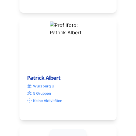
Patrick Albert
Würzburg U
5 Gruppen
Keine Aktivitäten