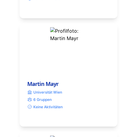
Martin Mayr
Universität Wien
6 Gruppen
Keine Aktivitäten