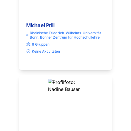
Michael Prill
Rheinische Friedrich-Wilhelms-Universität
Bonn, Bonner Zentrum für Hochschullehre
6 Gruppen
Keine Aktivitäten