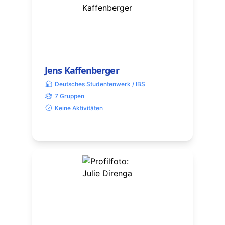
Jens Kaffenberger
Deutsches Studentenwerk / IBS
7 Gruppen
Keine Aktivitäten