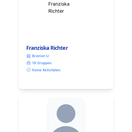
Franziska Richter
Bremen U
18 Gruppen
Keine Aktivitäten