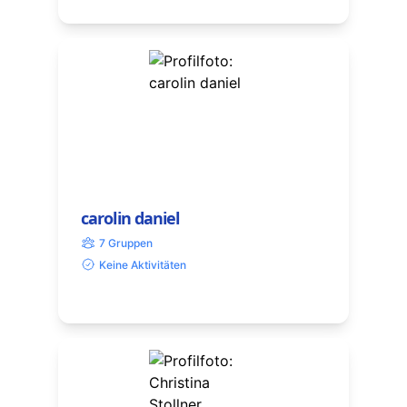
carolin daniel
7 Gruppen
Keine Aktivitäten