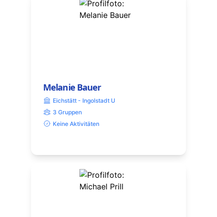
Melanie Bauer
Eichstätt - Ingolstadt U
3 Gruppen
Keine Aktivitäten