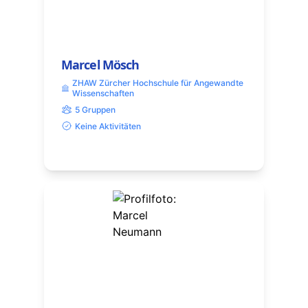
Marcel Mösch
ZHAW Zürcher Hochschule für Angewandte
Wissenschaften
5 Gruppen
Keine Aktivitäten