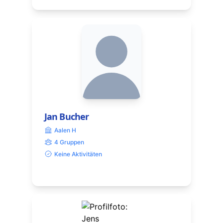
Jan Bucher
Aalen H
4 Gruppen
Keine Aktivitäten