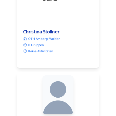
Christina Stollner
OTH Amberg-Weiden
6 Gruppen
Keine Aktivitäten