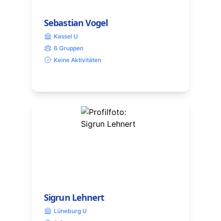
Sebastian Vogel
Kassel U
6 Gruppen
Keine Aktivitäten
Sigrun Lehnert
Lüneburg U