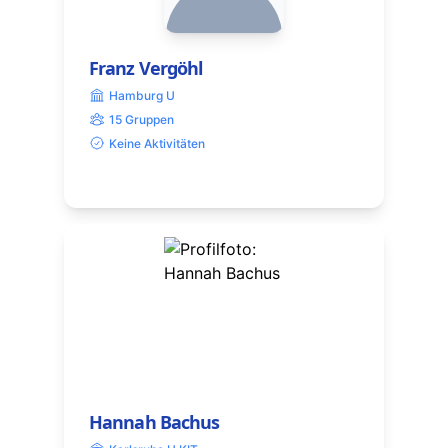
Franz Vergöhl
Hamburg U
15 Gruppen
Keine Aktivitäten
Hannah Bachus