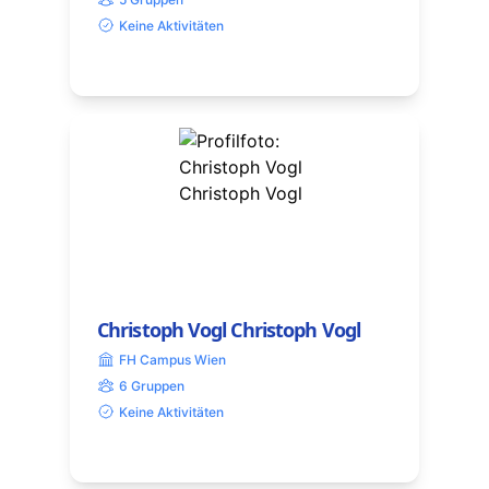
Keine Aktivitäten
Christoph Vogl Christoph Vogl
FH Campus Wien
6 Gruppen
Keine Aktivitäten