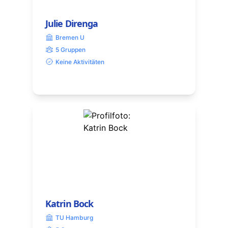
Julie Direnga
Bremen U
5 Gruppen
Keine Aktivitäten
Katrin Bock
TU Hamburg