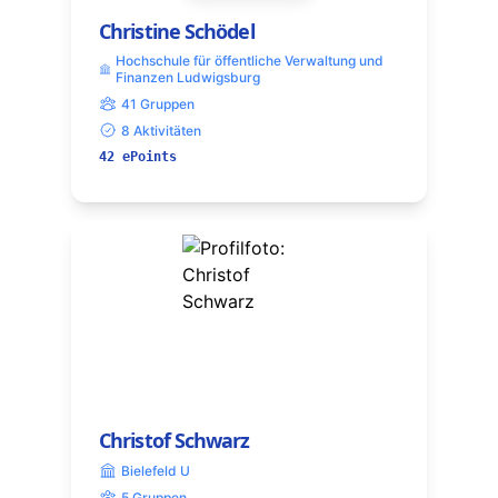
Christine Schödel
Hochschule für öffentliche Verwaltung und
Finanzen Ludwigsburg
41 Gruppen
8 Aktivitäten
42 ePoints
Christof Schwarz
Bielefeld U
5 Gruppen