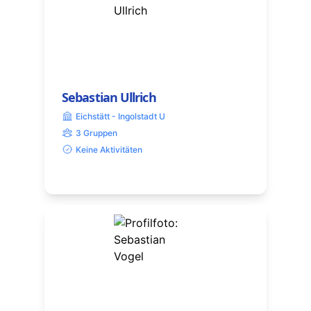
Sebastian Ullrich
Eichstätt - Ingolstadt U
3 Gruppen
Keine Aktivitäten