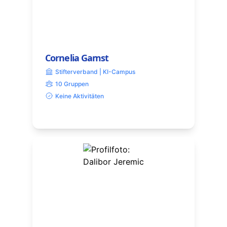
Cornelia Gamst
Stifterverband | KI-Campus
10 Gruppen
Keine Aktivitäten