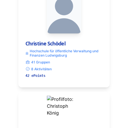
Christine Schödel
Hochschule für öffentliche Verwaltung und
Finanzen Ludwigsburg
41 Gruppen
8 Aktivitäten
42 ePoints