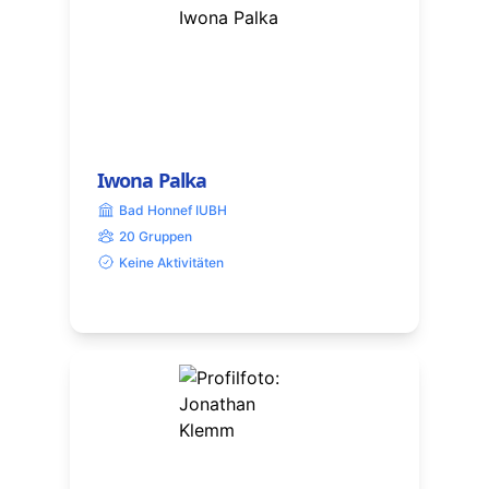
Iwona Palka
Bad Honnef IUBH
20 Gruppen
Keine Aktivitäten