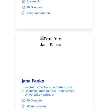
Bremen U
18 Gruppen
Keine Aktivitäten
Jana Panke
Institut für Technische Bildung und
Hochschuldidaktik der Technischen
Universität Hamburg
10 Gruppen
20 Aktivitäten