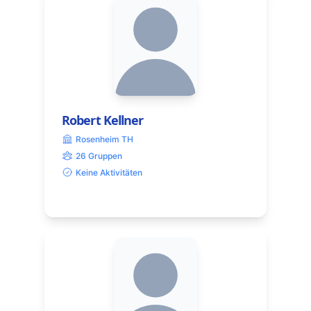
Robert Kellner
Rosenheim TH
26 Gruppen
Keine Aktivitäten