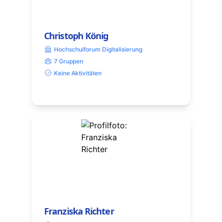
Christoph König
Hochschulforum Digitalisierung
7 Gruppen
Keine Aktivitäten
Franziska Richter