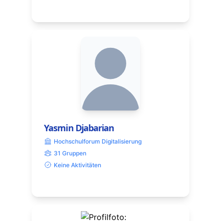
Yasmin Djabarian
Hochschulforum Digitalisierung
31 Gruppen
Keine Aktivitäten