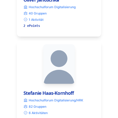
Hochschulforum Digitalisierung
40 Gruppen
1 Aktivität
2 ePoints
Stefanie Haas-Kornhoff
Hochschulforum Digitalisierung/HRK
82 Gruppen
6 Aktivitäten