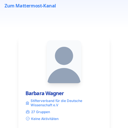
Zum Mattermost-Kanal
Barbara Wagner
Stifterverband für die Deutsche
Wissenschaft e.V
27 Gruppen
Keine Aktivitäten