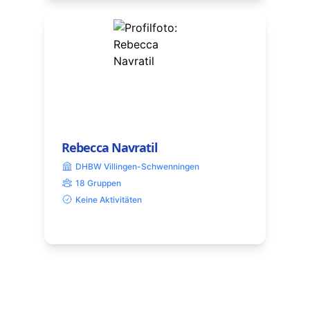
Rebecca Navratil
DHBW Villingen-Schwenningen
18 Gruppen
Keine Aktivitäten