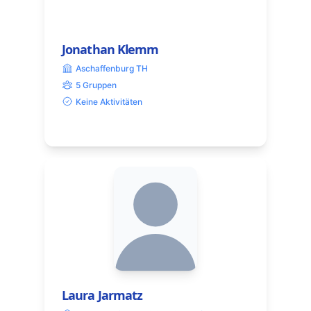
Jonathan Klemm
Aschaffenburg TH
5 Gruppen
Keine Aktivitäten
Laura Jarmatz