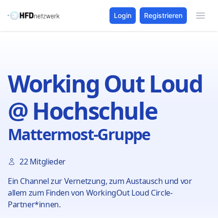
Login
Registrieren
Working Out Loud
@ Hochschule
Mattermost-Gruppe
22 Mitglieder
Ein Channel zur Vernetzung, zum Austausch und vor
allem zum Finden von WorkingOut Loud Circle-
Partner*innen.