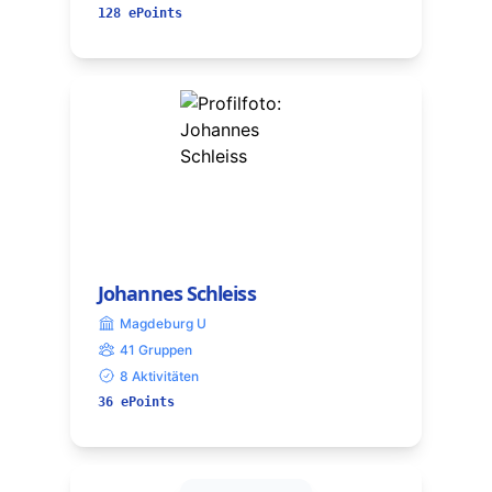
128 ePoints
Johannes Schleiss
Magdeburg U
41 Gruppen
8 Aktivitäten
36 ePoints