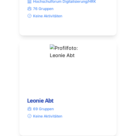
Hochschulforum Digitalisierung/HRK
76 Gruppen
Keine Aktivitäten
Leonie Abt
69 Gruppen
Keine Aktivitäten