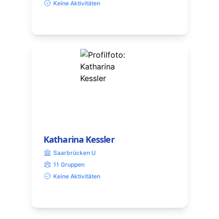
Keine Aktivitäten
Katharina Kessler
Saarbrücken U
11 Gruppen
Keine Aktivitäten