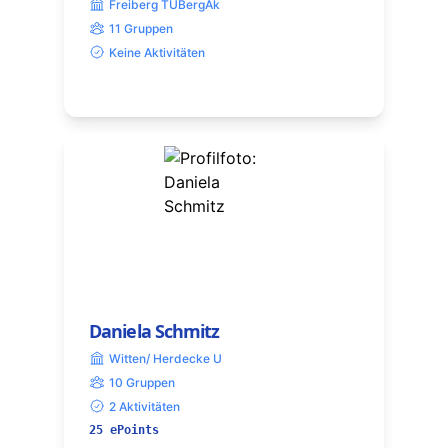
Freiberg TUBergAk
11 Gruppen
Keine Aktivitäten
Daniela Schmitz
Witten/ Herdecke U
10 Gruppen
2 Aktivitäten
25 ePoints