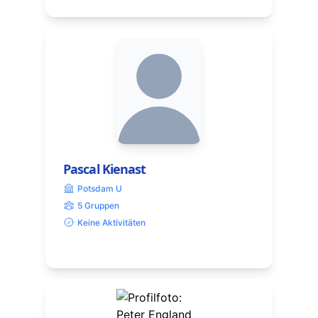
Pascal Kienast
Potsdam U
5 Gruppen
Keine Aktivitäten