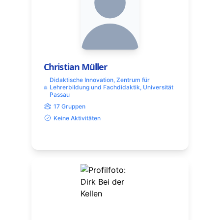
Christian Müller
Didaktische Innovation, Zentrum für
Lehrerbildung und Fachdidaktik, Universität
Passau
17 Gruppen
Keine Aktivitäten