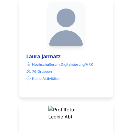
Laura Jarmatz
Hochschulforum Digitalisierung/HRK
76 Gruppen
Keine Aktivitäten