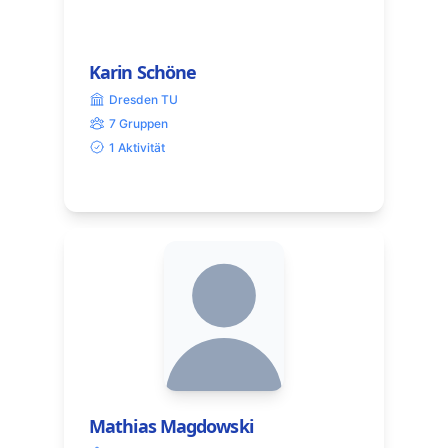
Karin Schöne
Dresden TU
7 Gruppen
1 Aktivität
Mathias Magdowski