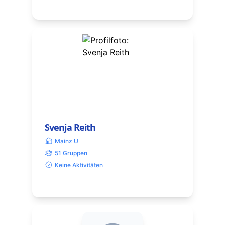
Svenja Reith
Mainz U
51 Gruppen
Keine Aktivitäten