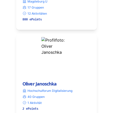
Magdeburg U
17 Gruppen
12 Aktivitäten
800 ePoints
Oliver Janoschka
Hochschulforum Digitalisierung
40 Gruppen
1 Aktivität
2 ePoints