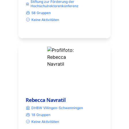
Stiftung zur Förderung der
Hochschulrektorenkonferenz
58 Gruppen
Keine Aktivitäten
Rebecca Navratil
DHBW Villingen-Schwenningen
18 Gruppen
Keine Aktivitäten