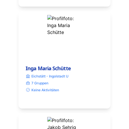
Inga Maria Schütte
Eichstätt - Ingolstadt U
7 Gruppen
Keine Aktivitäten