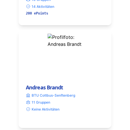
14 Aktivitäten
200 ePoints
Andreas Brandt
BTU Cottbus-Senftenberg
11 Gruppen
Keine Aktivitäten