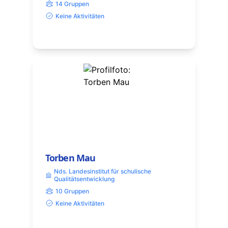
14 Gruppen
Keine Aktivitäten
Torben Mau
Nds. Landesinstitut für schulische
Qualitätsentwicklung
10 Gruppen
Keine Aktivitäten