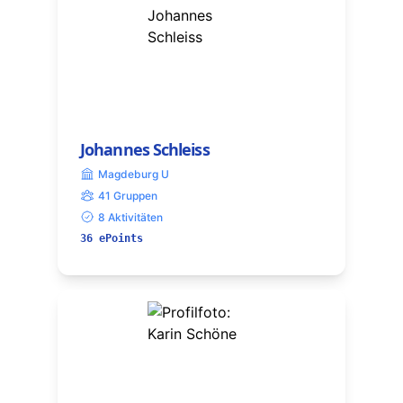
Johannes Schleiss
Magdeburg U
41 Gruppen
8 Aktivitäten
36 ePoints