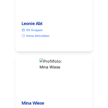
Leonie Abt
69 Gruppen
Keine Aktivitäten
Mina Wiese