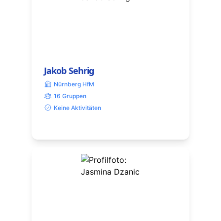
Jakob Sehrig
Nürnberg HfM
16 Gruppen
Keine Aktivitäten