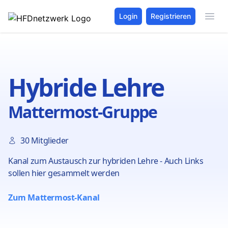
Login
Registrieren
Hybride Lehre
Mattermost-Gruppe
30 Mitglieder
Kanal zum Austausch zur hybriden Lehre - Auch Links
sollen hier gesammelt werden
Zum Mattermost-Kanal