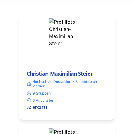
Christian-Maximilian Steier
Hochschule Düsseldorf - Fachbereich
Medien
9 Gruppen
3 Aktivitäten
32 ePoints