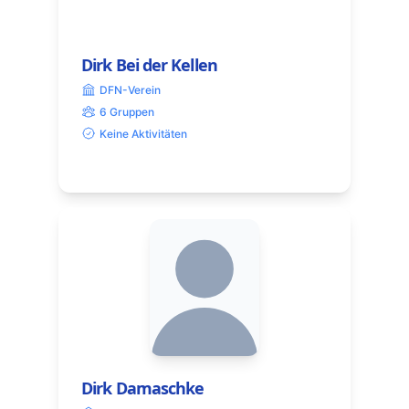
Dirk Bei der Kellen
DFN-Verein
6 Gruppen
Keine Aktivitäten
Dirk Damaschke