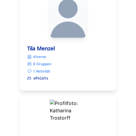
Tila Menzel
diverse
8 Gruppen
1 Aktivität
25 ePoints