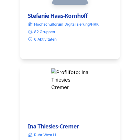
Stefanie Haas-Kornhoff
Hochschulforum Digitalisierung/HRK
82 Gruppen
6 Aktivitäten
Ina Thiesies-Cremer
Ruhr West H