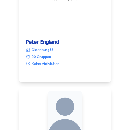
Peter England
Oldenburg U
20 Gruppen
Keine Aktivitäten