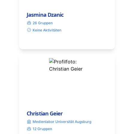
Jasmina Dzanic
26 Gruppen
Keine Aktivitäten
Christian Geier
Medienlabor Universität Augsburg
12 Gruppen