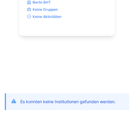
Berlin BHT
Keine Gruppen
Keine Aktivitäten
Es konnten keine Institutionen gefunden werden.