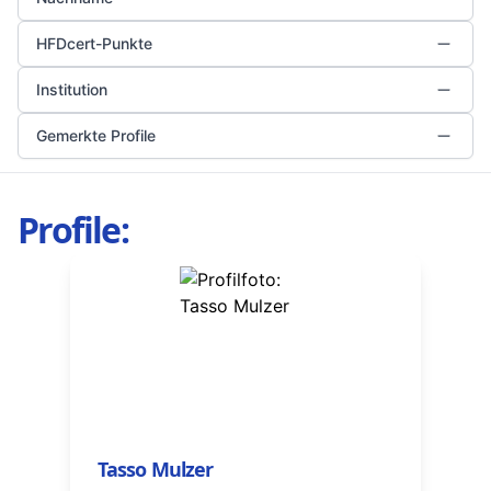
HFDcert-Punkte
Institution
Gemerkte Profile
Profile:
Tasso Mulzer