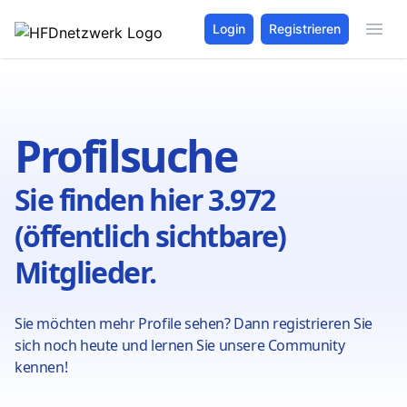
Login
Registrieren
Profilsuche
Sie finden hier 3.972
(öffentlich sichtbare)
Mitglieder.
Sie möchten mehr Profile sehen? Dann registrieren Sie
sich noch heute und lernen Sie unsere Community
kennen!