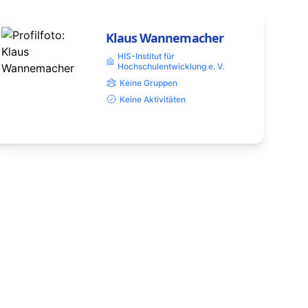
Klaus Wannemacher
HIS-Institut für
Hochschulentwicklung e. V.
Keine Gruppen
Keine Aktivitäten