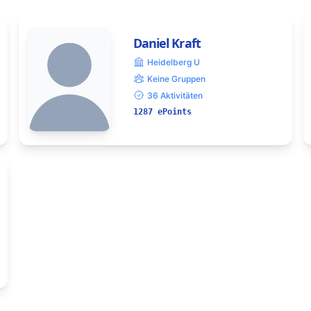
Daniel Kraft
Heidelberg U
Keine Gruppen
36 Aktivitäten
1287 ePoints