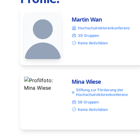
Martin Wan
Hochschulrektorenkonferenz
39 Gruppen
Keine Aktivitäten
Mina Wiese
Stiftung zur Förderung der
Hochschulrektorenkonferenz
58 Gruppen
Keine Aktivitäten