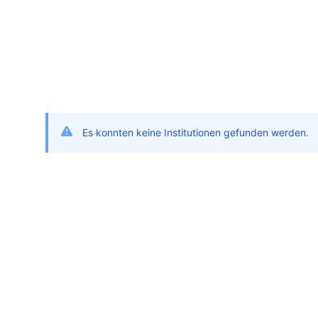
Es konnten keine Institutionen gefunden werden.