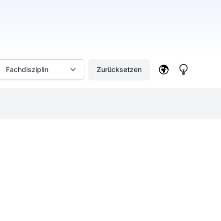
Fachdisziplin
Zurücksetzen