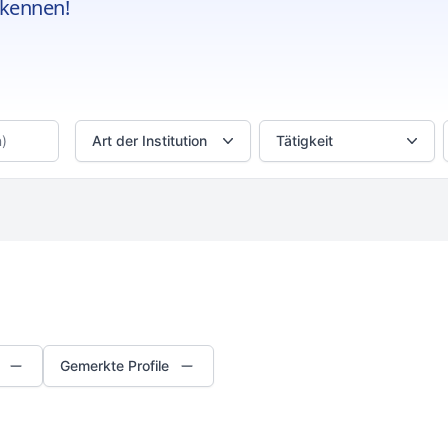
kennen!
Art der Institution
Tätigkeit
Gemerkte Profile