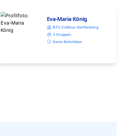
Eva-Maria König
BTU Cottbus-Senftenberg
3 Gruppen
Keine Aktivitäten