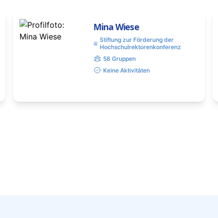
Mina Wiese
Stiftung zur Förderung der
Hochschulrektorenkonferenz
58 Gruppen
Keine Aktivitäten