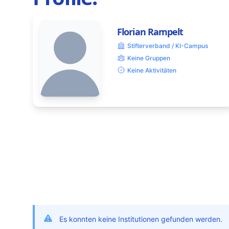
Florian Rampelt
Stifterverband / KI-Campus
Keine Gruppen
Keine Aktivitäten
Es konnten keine Institutionen gefunden werden.