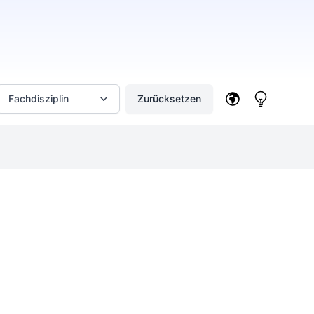
Fachdisziplin
Zurücksetzen