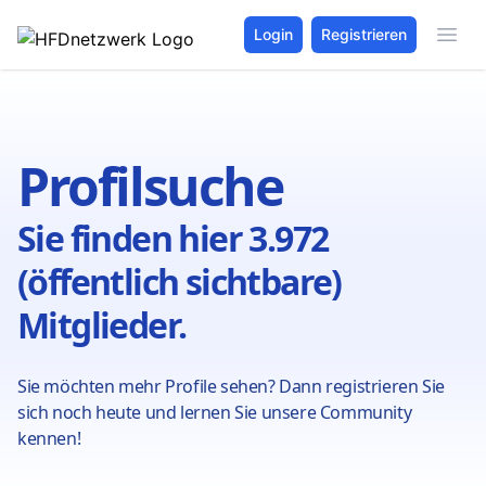
Login
Registrieren
Profilsuche
Sie finden hier 3.972
(öffentlich sichtbare)
Mitglieder.
Sie möchten mehr Profile sehen? Dann registrieren Sie
sich noch heute und lernen Sie unsere Community
kennen!