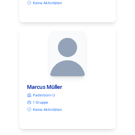
Keine Aktivitäten
Marcus Müller
Paderborn U
1 Gruppe
Keine Aktivitäten