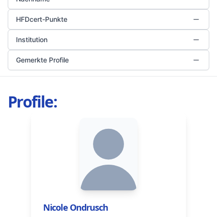
HFDcert-Punkte
Institution
Gemerkte Profile
Profile:
Nicole Ondrusch