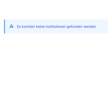
Es konnten keine Institutionen gefunden werden.