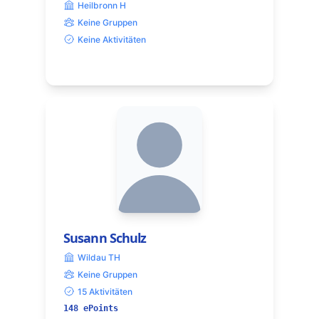
Heilbronn H
Keine Gruppen
Keine Aktivitäten
Susann Schulz
Wildau TH
Keine Gruppen
15 Aktivitäten
148 ePoints