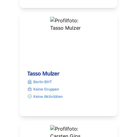
Tasso Mulzer
Berlin BHT
Keine Gruppen
Keine Aktivitäten