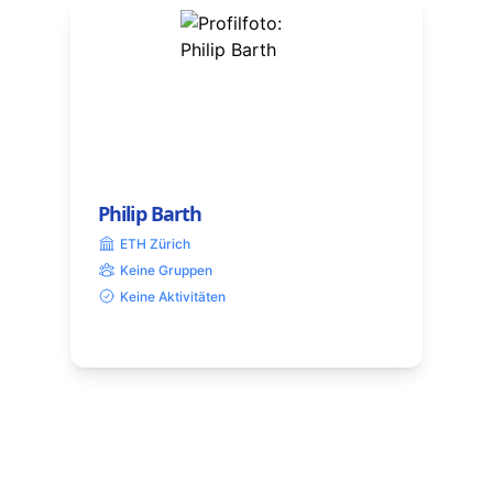
Philip Barth
ETH Zürich
Keine Gruppen
Keine Aktivitäten