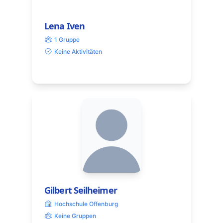
Lena Iven
1 Gruppe
Keine Aktivitäten
Gilbert Seilheimer
Hochschule Offenburg
Keine Gruppen