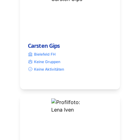
Carsten Gips
Bielefeld FH
Keine Gruppen
Keine Aktivitäten